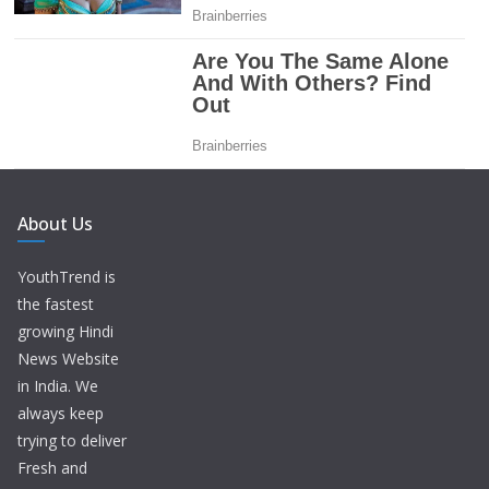
About Us
YouthTrend is
the fastest
growing Hindi
News Website
in India. We
always keep
trying to deliver
Fresh and