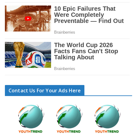
Contact Us For Your Ads Here