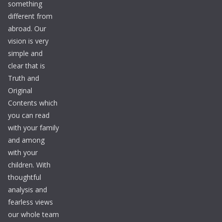
something
different from
abroad. Our
vision is very
simple and
clear that is
Truth and
Original
Contents which
you can read
with your family
and among
with your
children. With
thoughtful
analysis and
fearless views
our whole team