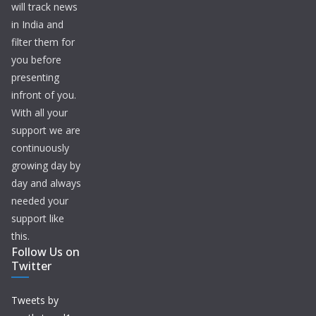
will track news
in India and
filter them for
you before
presenting
infront of you.
With all your
support we are
continuously
growing day by
day and always
needed your
support like
this.
Follow Us on
Twitter
Tweets by