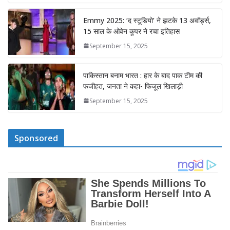
Emmy 2025: ‘द स्टूडियो’ ने झटके 13 अवॉर्ड्स,
15 साल के ओवेन कूपर ने रचा इतिहास
September 15, 2025
पाकिस्तान बनाम भारत : हार के बाद पाक टीम की
फजीहत, जनता ने कहा- फिजूल खिलाड़ी
September 15, 2025
Sponsored