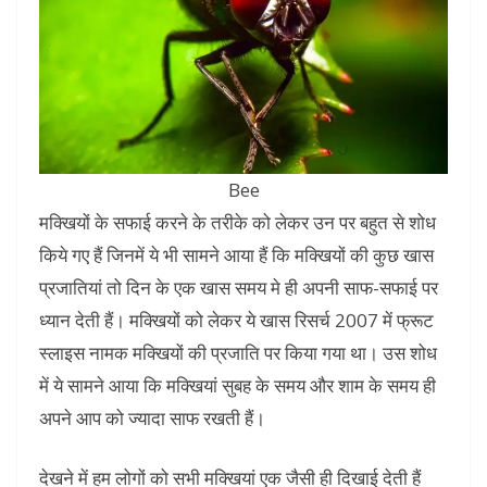
Bee
मक्खियों के सफाई करने के तरीके को लेकर उन पर बहुत से शोध
किये गए हैं जिनमें ये भी सामने आया हैं कि मक्खियों की कुछ खास
प्रजातियां तो दिन के एक खास समय मे ही अपनी साफ-सफाई पर
ध्यान देती हैं। मक्खियों को लेकर ये खास रिसर्च 2007 में फ्रूट
स्लाइस नामक मक्खियों की प्रजाति पर किया गया था। उस शोध
में ये सामने आया कि मक्खियां सुबह के समय और शाम के समय ही
अपने आप को ज्यादा साफ रखती हैं।
देखने में हम लोगों को सभी मक्खियां एक जैसी ही दिखाई देती हैं