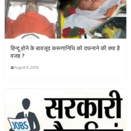
हिन्दू होने के बावजूद करूणानिधि को दफनाने की क्‍या है
वजह ?
August 8, 2018