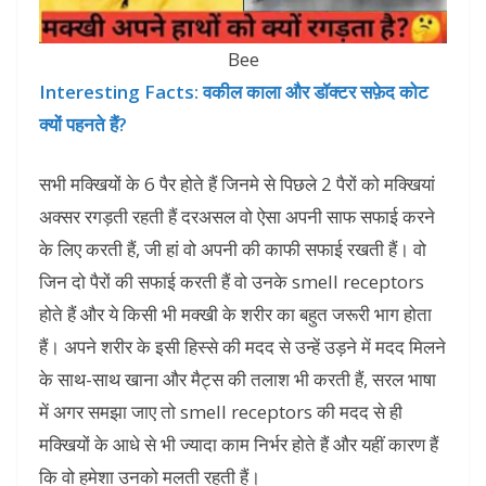
Bee
Interesting Facts: वकील काला और डॉक्टर सफ़ेद कोट
क्यों पहनते हैं?
सभी मक्खियों के 6 पैर होते हैं जिनमे से पिछले 2 पैरों को मक्खियां
अक्सर रगड़ती रहती हैं दरअसल वो ऐसा अपनी साफ सफाई करने
के लिए करती हैं, जी हां वो अपनी की काफी सफाई रखती हैं। वो
जिन दो पैरों की सफाई करती हैं वो उनके smell receptors
होते हैं और ये किसी भी मक्खी के शरीर का बहुत जरूरी भाग होता
हैं। अपने शरीर के इसी हिस्से की मदद से उन्हें उड़ने में मदद मिलने
के साथ-साथ खाना और मैट्स की तलाश भी करती हैं, सरल भाषा
में अगर समझा जाए तो smell receptors की मदद से ही
मक्खियों के आधे से भी ज्यादा काम निर्भर होते हैं और यहीं कारण हैं
कि वो हमेशा उनको मलती रहती हैं।