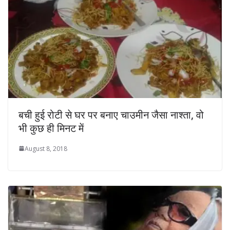
बची हुई रोटी से घर पर बनाए चाउमीन जैसा नाश्ता, वो
भी कुछ ही मिनट में
August 8, 2018