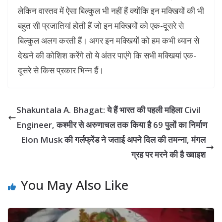
लेकिन वास्तव में ऐसा बिल्कुल भी नहीं हैं क्योंकि इन मक्खियों की भी
बहुत सी प्रजातियां होती हैं जो इन मक्खियों को एक-दूसरे से
बिल्कुल अलग करती हैं। अगर इन मक्खियों को हम कभी ध्यान से
देखने की कोशिश करेंगे तो ये अंतर पाएंगे कि सभी मक्खियां एक-
दूसरे से किस प्रकार भिन्न हैं।
Shakuntala A. Bhagat: ये हैं भारत की पहली महिला Civil
Engineer, कश्मीर से अरुणाचल तक किया है 69 पुलों का निर्माण
Elon Musk की गर्लफ्रेंड ने जताई अपने दिल की तमन्‍ना, मंगल
ग्रह पर मरने की है ख्वाइश
You May Also Like