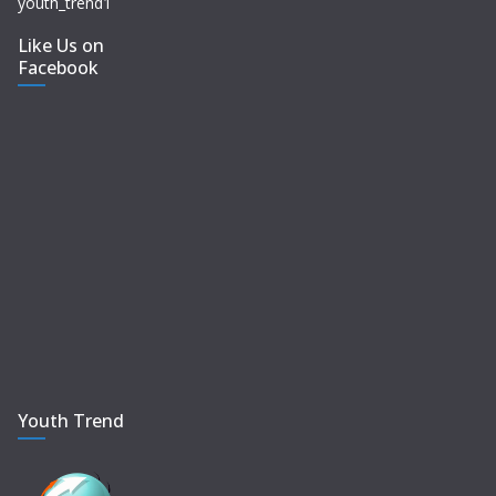
youth_trend1
Like Us on
Facebook
Youth Trend