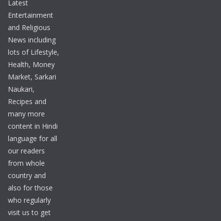
Latest
Entertainment
and Religious
News including
lots of Lifestyle,
Health, Money
Market, Sarkari
Naukari,
Recipes and
many more
content in Hindi
language for all
our readers
from whole
country and
also for those
who regularly
visit us to get