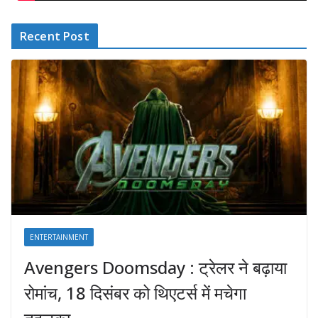
Recent Post
ENTERTAINMENT
Avengers Doomsday : ट्रेलर ने बढ़ाया
रोमांच, 18 दिसंबर को थिएटर्स में मचेगा