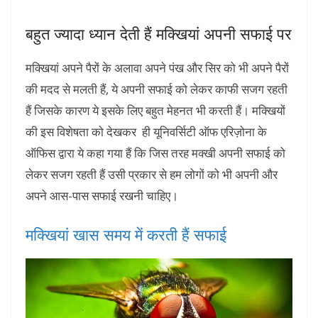
बहुत ज्यादा ध्यान देती हैं मक्खियां अपनी सफाई पर
मक्खियां अपने पैरों के अलावा अपने पंख और सिर को भी अपने पैरों
की मदद से मलती हैं, ये अपनी सफाई को लेकर काफी सजग रहती
हैं जिसके कारण ये इसके लिए बहुत मेहनत भी करती हैं। मक्खियों
की इस विशेषता को देखकर ही यूनिवर्सिटी ऑफ एरिज़ोना के
ऑफिस द्वारा ये कहा गया हैं कि जिस तरह मक्खी अपनी सफाई को
लेकर सजग रहती हैं उसी प्रकार से हम लोगों को भी अपनी और
अपने आस-पास सफाई रखनी चाहिए।
मक्खियां खास समय में करती हैं सफाई