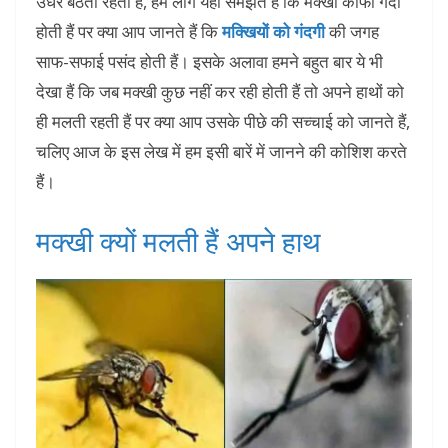
उधर बैठती रहती हैं, हम लोग यहीं समझते हैं कि मक्खी काफी गंदी
होती हैं पर क्या आप जानते हैं कि
मक्खियों को गंदगी
की जगह
साफ-सफाई पसंद होती हैं। इसके अलावा हमने बहुत बार ये भी
देखा हैं कि जब मक्खी कुछ नहीं कर रही होती हैं तो अपने हाथों को
ही मलती रहती हैं पर क्या आप उसके पीछे की सच्चाई को जानते हैं,
चलिए आज के इस लेख में हम इसी बारें में जानने की कोशिश करते
हैं।
मक्खी क्यों मलती हैं अपने हाथ