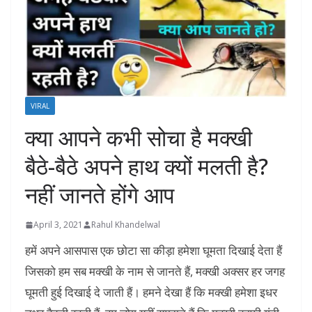
VIRAL
क्या आपने कभी सोचा है मक्खी
बैठे-बैठे अपने हाथ क्यों मलती है?
नहीं जानते होंगे आप
April 3, 2021
Rahul Khandelwal
हमें अपने आसपास एक छोटा सा कीड़ा हमेशा घूमता दिखाई देता हैं
जिसको हम सब मक्खी के नाम से जानते हैं, मक्खी अक्सर हर जगह
घूमती हुई दिखाई दे जाती हैं। हमने देखा हैं कि मक्खी हमेशा इधर