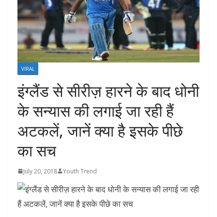
VIRAL
इंग्लैंड से सीरीज़ हारने के बाद धोनी
के सन्यास की लगाई जा रही हैं
अटकलें, जानें क्या है इसके पीछे
का सच
July 20, 2018
Youth Trend