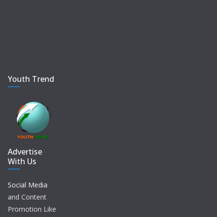
Youth Trend
Advertise
With Us
Social Media
and Content
Promotion Like