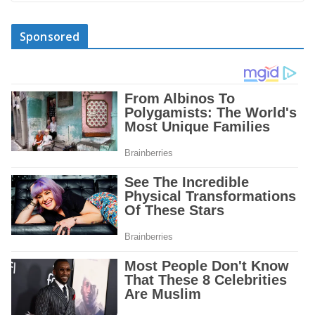
Sponsored