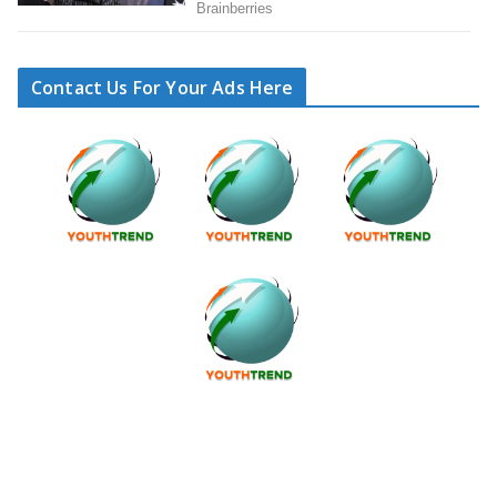
Contact Us For Your Ads Here