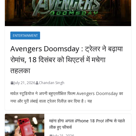
ENTERTAINMENT
Avengers Doomsday : ट्रेलर ने बढ़ाया
रोमांच, 18 दिसंबर को थिएटर्स में मचेगा
तहलका
July 21, 2026
Chandan Singh
मार्वल स्टूडियोज ने अपनी बहुप्रतीक्षित फिल्म Avengers Doomsday का
नया और पूरी लंबाई वाला ट्रेलर रिलीज़ कर दिया है। यह
महंगा होगा अगला iPhone 18 Pro! लॉन्च से पहले
लीक हुए फीचर्स
July 21, 2026