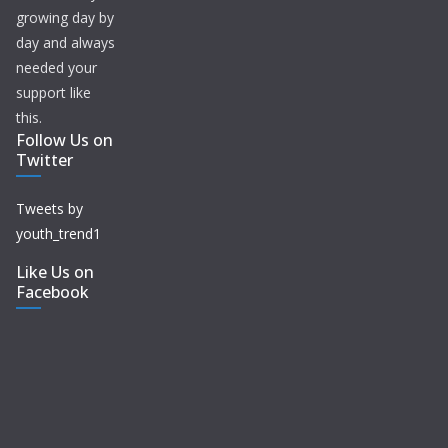
growing day by
day and always
needed your
support like
this.
Follow Us on
Twitter
Tweets by
youth_trend1
Like Us on
Facebook