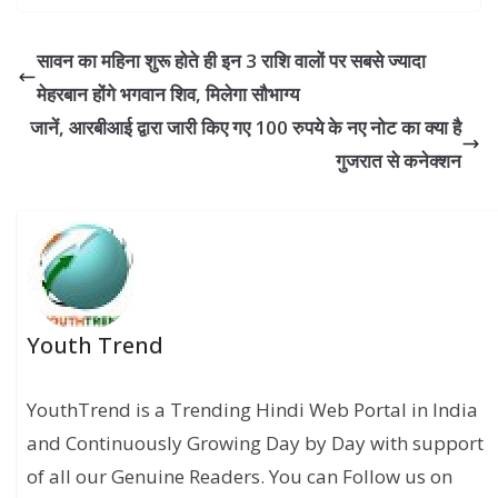
सावन का महिना शुरू होते ही इन 3 राशि वालों पर सबसे ज्यादा
मेहरबान होंगे भगवान शिव, मिलेगा सौभाग्य
जानें, आरबीआई द्वारा जारी किए गए 100 रुपये के नए नोट का क्या है
गुजरात से कनेक्शन
Youth Trend
YouthTrend is a Trending Hindi Web Portal in India
and Continuously Growing Day by Day with support
of all our Genuine Readers. You can Follow us on