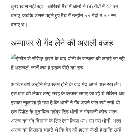
कुछ खास नहीं रहा। आखिरी मैच में धोनी ने 66 गेंदों में 42 रन
बनाए, जबकि उससे पहले हुए मैच में उन्होंने 59 गेंदों में 37 रन
बनाए थे।
अम्पायर से गेंद लेने की असली वजह
आखिर क्यों उन्होंने मैच खत्म होने के बाद गेंद अपने पास रख ली।
इस बात को लेकर तरह-तरह के कयास लगाए जा रहे थे लेकिन अब
इसका खुलासा हो गया है कि धोनी ने गेंद अपने पास क्यों रखी थी।
एक रिपोर्ट के मुताबिक महेंद्र सिंह धोनी ने गेंदबाजी कोच भरत
अरूण को गेंद दिखाने के लिए ऐसा किया था। एम एस धोनी, भरत
अरूण को दिखाना चाहते थे कि गेंद की हालत कैसी है ताकि उन्हें