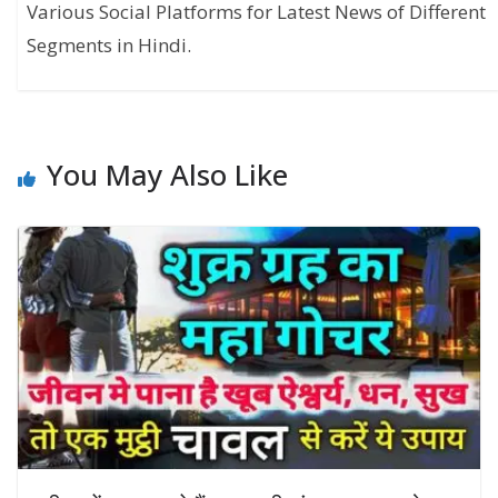
Various Social Platforms for Latest News of Different
Segments in Hindi.
You May Also Like