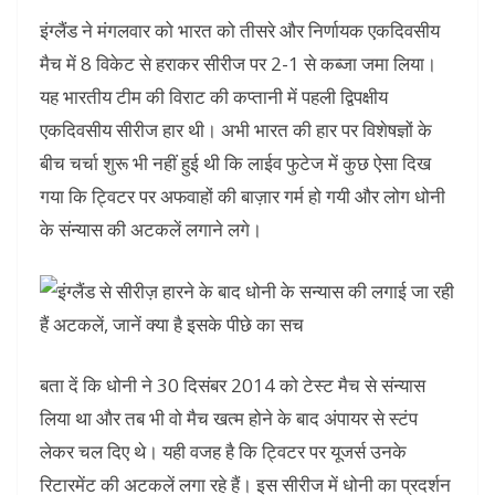
इंग्लैंड ने मंगलवार को भारत को तीसरे और निर्णायक एकदिवसीय
मैच में 8 विकेट से हराकर सीरीज पर 2-1 से कब्जा जमा लिया।
यह भारतीय टीम की विराट की कप्तानी में पहली द्विपक्षीय
एकदिवसीय सीरीज हार थी। अभी भारत की हार पर विशेषज्ञों के
बीच चर्चा शुरू भी नहीं हुई थी कि लाईव फुटेज में कुछ ऐसा दिख
गया कि ट्‍विटर पर अफवाहों की बाज़ार गर्म हो गयी और लोग धोनी
के संन्यास की अटकलें लगाने लगे।
बता दें कि धोनी ने 30 दिसंबर 2014 को टेस्ट मैच से संन्यास
लिया था और तब भी वो मैच खत्म होने के बाद अंपायर से स्टंप
लेकर चल दिए थे। यही वजह है कि ट्विटर पर यूजर्स उनके
रिटारमेंट की अटकलें लगा रहे हैं। इस सीरीज में धोनी का प्रदर्शन