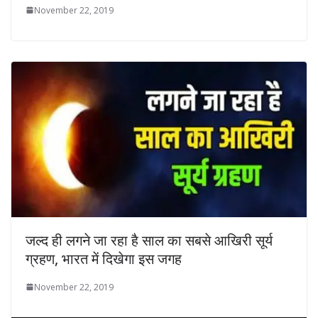
November 22, 2019
जल्द ही लगने जा रहा है साल का सबसे आखिरी सूर्य
ग्रहण, भारत में दिखेगा इस जगह
November 22, 2019