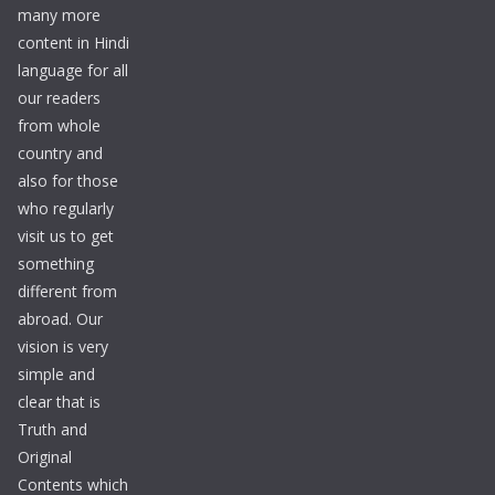
many more
content in Hindi
language for all
our readers
from whole
country and
also for those
who regularly
visit us to get
something
different from
abroad. Our
vision is very
simple and
clear that is
Truth and
Original
Contents which