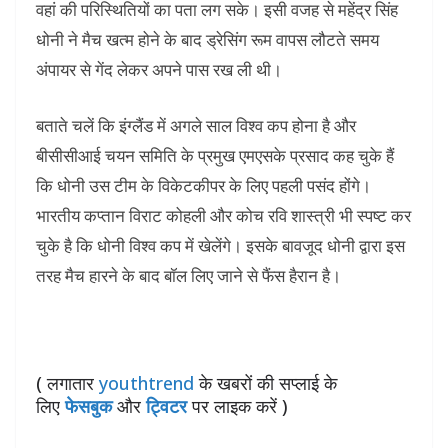
वहां की परिस्थितियों का पता लग सके। इसी वजह से महेंद्र सिंह
धोनी ने मैच खत्म होने के बाद ड्रेसिंग रूम वापस लौटते समय
अंपायर से गेंद लेकर अपने पास रख ली थी।
बताते चलें कि इंग्लैंड में अगले साल विश्व कप होना है और
बीसीसीआई चयन समिति के प्रमुख एमएसके प्रसाद कह चुके हैं
कि धोनी उस टीम के विकेटकीपर के लिए पहली पसंद होंगे।
भारतीय कप्तान विराट कोहली और कोच रवि शास्त्री भी स्पष्ट कर
चुके है कि धोनी विश्व कप में खेलेंगे। इसके बावजूद धोनी द्वारा इस
तरह मैच हारने के बाद बॉल लिए जाने से फैंस हैरान है।
( लगातार
youthtrend
के खबरों की सप्लाई के
लिए
फेसबुक
और
ट्विटर
पर लाइक करें )