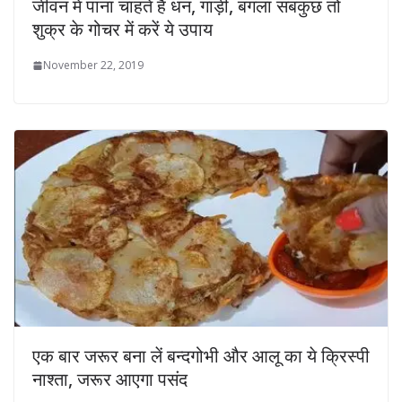
जीवन में पाना चाहते हैं धन, गाड़ी, बंगला सबकुछ तो
शुक्र के गोचर में करें ये उपाय
November 22, 2019
एक बार जरूर बना लें बन्दगोभी और आलू का ये क्रिस्पी
नाश्ता, जरूर आएगा पसंद