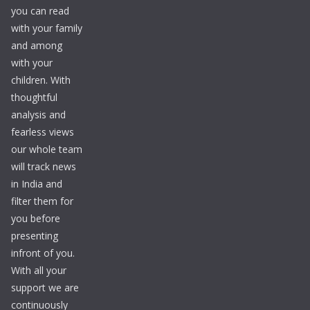
you can read
with your family
and among
with your
children. With
thoughtful
analysis and
fearless views
our whole team
will track news
in India and
filter them for
you before
presenting
infront of you.
With all your
support we are
continuously