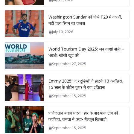
Washington Sundar की चौथे T20 में वापसी,
नहीं चला स्पिन का जलवा
July 10, 2026
World Tourism Day 2025: जब काशी बोली –
‘आओ, खोजो खुद को’
September 27, 2025
Emmy 2025: ‘द स्टूडियो’ ने झटके 13 अवॉर्ड्स,
15 साल के ओवेन कूपर ने रचा इतिहास
September 15, 2025
पाकिस्तान बनाम भारत : हार के बाद पाक टीम की
फजीहत, जनता ने कहा- फिजूल खिलाड़ी
September 15, 2025