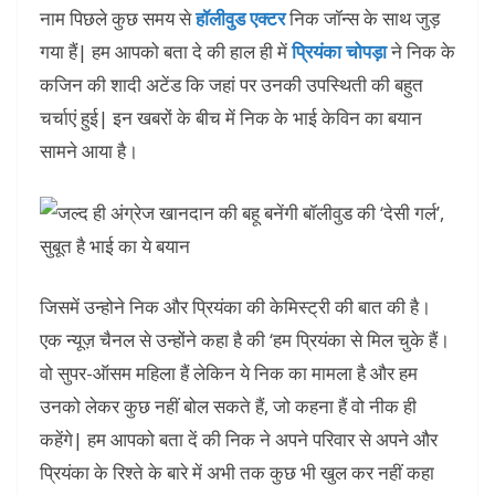
नाम पिछले कुछ समय से
हॉलीवुड एक्टर
निक जॉन्स के साथ जुड़
गया हैं| हम आपको बता दे की हाल ही में
प्रियंका चोपड़ा
ने निक के
कजिन की शादी अटेंड कि जहां पर उनकी उपस्थिती की बहुत
चर्चाएं हुई| इन खबरों के बीच में निक के भाई केविन का बयान
सामने आया है।
जिसमें उन्होने निक और प्रियंका की केमिस्ट्री की बात की है।
एक न्यूज़ चैनल से उन्होंने कहा है की ‘हम प्रियंका से मिल चुके हैं।
वो सुपर-ऑसम महिला हैं लेकिन ये निक का मामला है और हम
उनको लेकर कुछ नहीं बोल सकते हैं, जो कहना हैं वो नीक ही
कहेंगे| हम आपको बता दें की निक ने अपने परिवार से अपने और
प्रियंका के रिश्ते के बारे में अभी तक कुछ भी खुल कर नहीं कहा