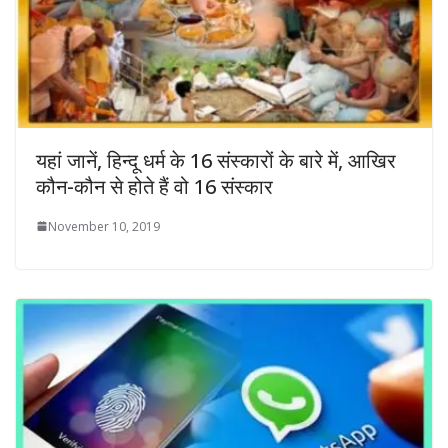
यहां जानें, हिन्दू धर्म के 16 संस्कारों के बारे में, आखिर
कौन-कौन से होते हैं वो 16 संस्कार
November 10, 2019