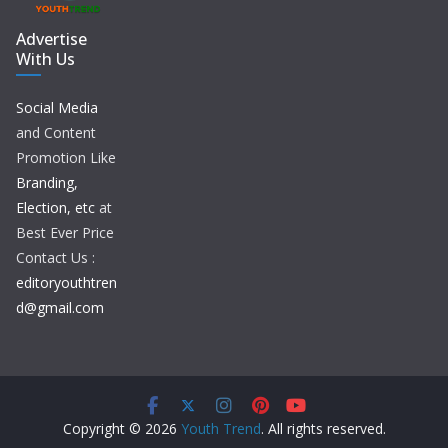
Advertise
With Us
Social Media
and Content
Promotion Like
Branding,
Election, etc
at
Best Ever Price
Contact Us :
editoryouthtren
d@gmail.com
Copyright © 2026
Youth Trend
. All rights reserved.