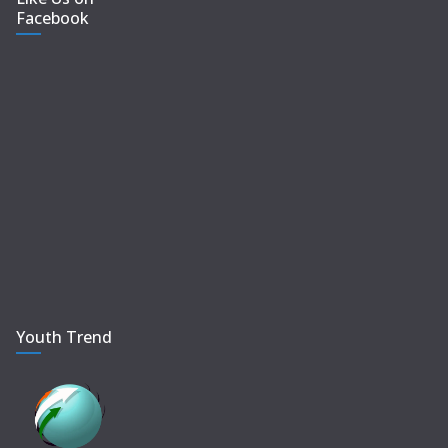
Facebook
Youth Trend