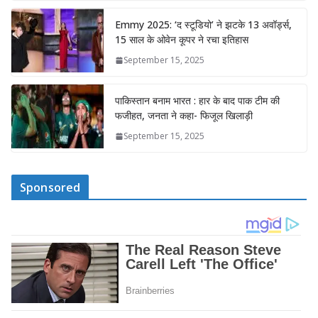
Emmy 2025: ‘द स्टूडियो’ ने झटके 13 अवॉर्ड्स,
15 साल के ओवेन कूपर ने रचा इतिहास
September 15, 2025
पाकिस्तान बनाम भारत : हार के बाद पाक टीम की
फजीहत, जनता ने कहा- फिजूल खिलाड़ी
September 15, 2025
Sponsored