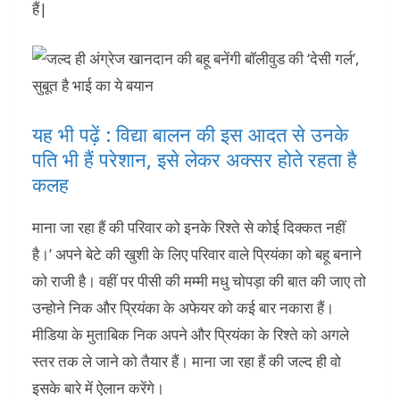
हैं|
यह भी पढ़ें : विद्या बालन की इस आदत से उनके
पति भी हैं परेशान, इसे लेकर अक्सर होते रहता है
कलह
माना जा रहा हैं की परिवार को इनके रिश्ते से कोई दिक्कत नहीं
है।’ अपने बेटे की खुशी के लिए परिवार वाले प्रियंका को बहू बनाने
को राजी है। वहीं पर पीसी की मम्मी मधु चोपड़ा की बात की जाए तो
उन्होने निक और प्रियंका के अफेयर को कई बार नकारा हैं।
मीडिया के मुताबिक निक अपने और प्रियंका के रिश्ते को अगले
स्तर तक ले जाने को तैयार हैं। माना जा रहा हैं की जल्द ही वो
इसके बारे में ऐलान करेंगे।