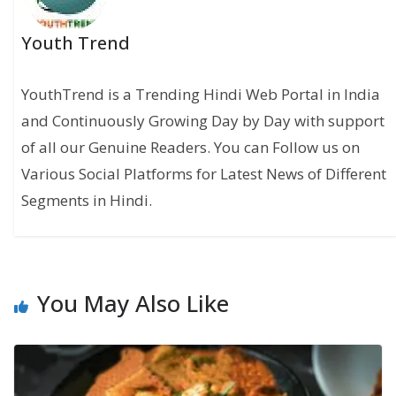
Youth Trend
YouthTrend is a Trending Hindi Web Portal in India
and Continuously Growing Day by Day with support
of all our Genuine Readers. You can Follow us on
Various Social Platforms for Latest News of Different
Segments in Hindi.
You May Also Like