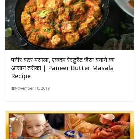
पनीर बटर मसाला, एकदम रेस्टुरेंट जैसा बनाने का
आसान तरीका | Paneer Butter Masala
Recipe
November 10, 2019