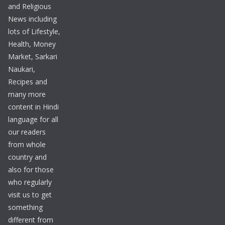
and Religious
News including
lots of Lifestyle,
Health, Money
Market, Sarkari
Naukari,
Recipes and
many more
content in Hindi
language for all
our readers
from whole
country and
also for those
who regularly
visit us to get
something
different from