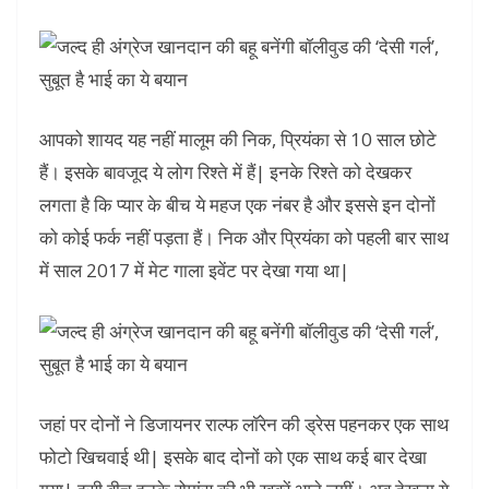
आपको शायद यह नहीं मालूम की निक, प्रियंका से 10 साल छोटे
हैं। इसके बावजूद ये लोग रिश्ते में हैं| इनके रिश्ते को देखकर
लगता है कि प्यार के बीच ये महज एक नंबर है और इससे इन दोनों
को कोई फर्क नहीं पड़ता हैं। निक और प्रियंका को पहली बार साथ
में साल 2017 में मेट गाला इवेंट पर देखा गया था|
जहां पर दोनों ने डिजायनर राल्फ लॉरेन की ड्रेस पहनकर एक साथ
फोटो खिचवाई थी| इसके बाद दोनों को एक साथ कई बार देखा