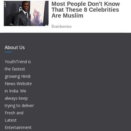
About Us
YouthTrend is
the fastest
growing Hindi
News Website
in India. We
always keep
trying to deliver
Fresh and
Latest
Entertainment