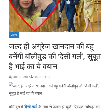
VIRAL
जल्‍द ही अंग्रेज खानदान की बहू
बनेंगी बॉलीवुड की ‘देसी गर्ल’, सुबूत
है भाई का ये बयान
June 17, 2018
Youth Trend
बॉलीवुड में
‘
देसी गर्ल’
के नाम से फेमस हो चुकी प्रियंका चोपड़ा का