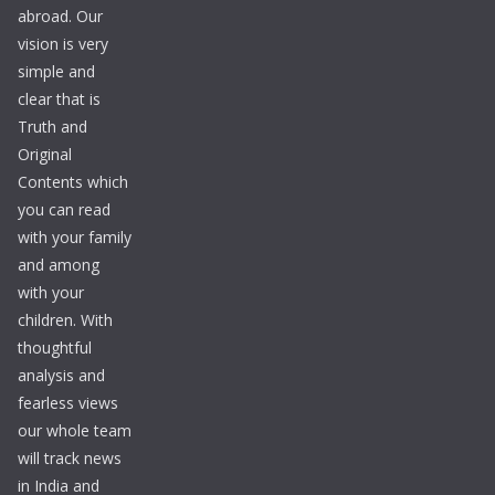
abroad. Our
vision is very
simple and
clear that is
Truth and
Original
Contents which
you can read
with your family
and among
with your
children. With
thoughtful
analysis and
fearless views
our whole team
will track news
in India and