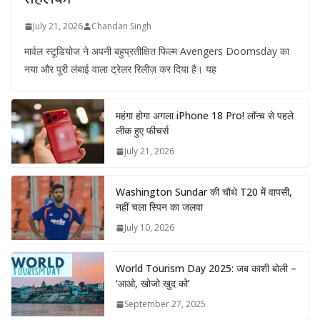
July 21, 2026
Chandan Singh
मार्वल स्टूडियोज ने अपनी बहुप्रतीक्षित फिल्म Avengers Doomsday का
नया और पूरी लंबाई वाला ट्रेलर रिलीज़ कर दिया है। यह
महंगा होगा अगला iPhone 18 Pro! लॉन्च से पहले
लीक हुए फीचर्स
July 21, 2026
Washington Sundar की चौथे T20 में वापसी,
नहीं चला स्पिन का जलवा
July 10, 2026
World Tourism Day 2025: जब काशी बोली –
‘आओ, खोजो खुद को’
September 27, 2025