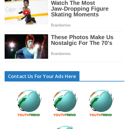
Contact Us For Your Ads Here