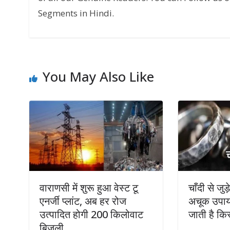
Segments in Hindi.
You May Also Like
वाराणसी में शुरू हुआ वेस्ट टू
चाँदी से जु
एनर्जी प्लांट, अब हर रोज
अचूक उपाय
उत्पादित होगी 200 किलोवाट
जाती है कि
बिजली