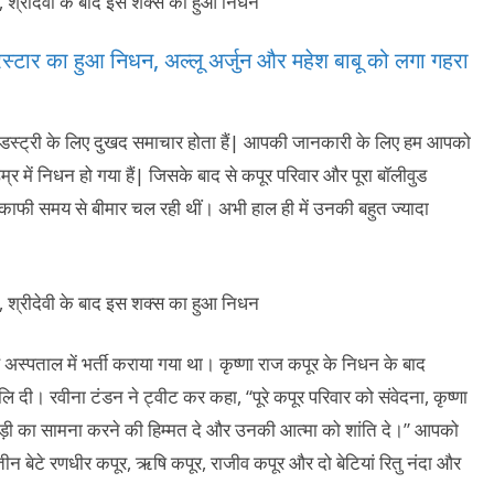
ुपरस्टार का हुआ निधन, अल्लू अर्जुन और महेश बाबू को लगा गहरा
 इंडस्ट्री के लिए दुखद समाचार होता हैं| आपकी जानकारी के लिए हम आपको
्र में निधन हो गया हैं| जिसके बाद से कपूर परिवार और पूरा बॉलीवुड
 काफी समय से बीमार चल रही थीं। अभी हाल ही में उनकी बहुत ज्यादा
्‍पताल में भर्ती कराया गया था। कृष्णा राज कपूर के निधन के बाद
ांजलि दी। रवीना टंडन ने ट्वीट कर कहा, “पूरे कपूर परिवार को संवेदना, कृष्णा
़ी का सामना करने की हिम्मत दे और उनकी आत्मा को शांति दे।” आपको
तीन बेटे रणधीर कपूर, ऋषि कपूर, राजीव कपूर और दो बेटियां रितु नंदा और