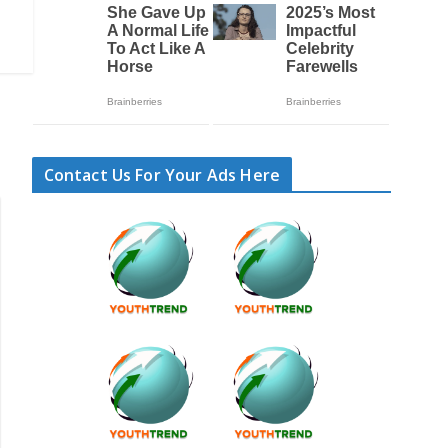
Contact Us For Your Ads Here