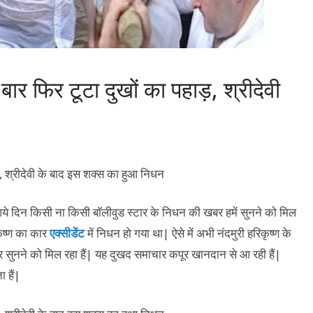
र फिर टूटा दुखों का पहाड़, श्रीदेवी
ं, आये दिन किसी ना किसी बॉलीवुड स्टार के निधन की खबर हमें सुनने को मिल
कृष्ण का कार
एक्सीडेंट
में निधन हो गया था| ऐसे में अभी नंदमुरी हरिकृष्ण के
 सुनने को मिल रहा हैं| यह दुखद समाचार कपूर खानदान से आ रही हैं|
 हैं|