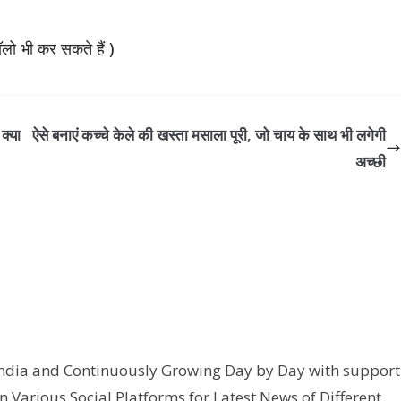
लो भी कर सकते हैं )
क्‍या
ऐसे बनाएं कच्चे केले की खस्ता मसाला पूरी, जो चाय के साथ भी लगेगी
अच्छी
India and Continuously Growing Day by Day with support
n Various Social Platforms for Latest News of Different