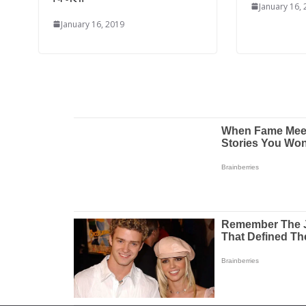
January 16,
January 16, 2019