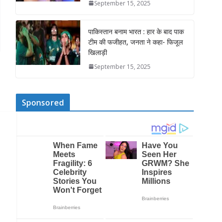
September 15, 2025
पाकिस्तान बनाम भारत : हार के बाद पाक
टीम की फजीहत, जनता ने कहा- फिजूल
खिलाड़ी
September 15, 2025
Sponsored