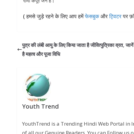
रीमा कपूर जैन हैं।
( हमसे जुड़े रहने के लिए आप हमें
फेसबुक
और
ट्विटर
पर फ़ॉ
पुत्र की लंबी आयु के लिए किया जाता है जीवित्पुत्रिका व्रत, जानें 
है महत्व और पूजा विधि
Youth Trend
YouthTrend is a Trending Hindi Web Portal in 
of all our Genuine Readers. You can Follow us o