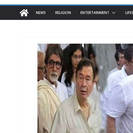
NEWS
RELIGION
ENTERTAINMENT
LIFE