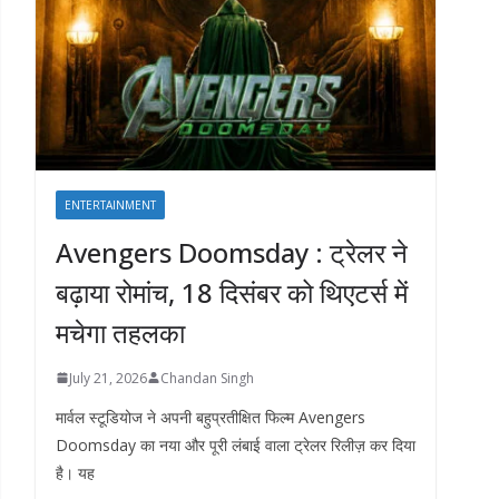
ENTERTAINMENT
Avengers Doomsday : ट्रेलर ने
बढ़ाया रोमांच, 18 दिसंबर को थिएटर्स में
मचेगा तहलका
July 21, 2026
Chandan Singh
मार्वल स्टूडियोज ने अपनी बहुप्रतीक्षित फिल्म Avengers
Doomsday का नया और पूरी लंबाई वाला ट्रेलर रिलीज़ कर दिया
है। यह