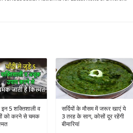
ड़े इन 5 शक्तिशाली व
सर्दियों के मौसम में जरूर खाएं ये
ों को करने से चमक
3 तरह के साग, कोसों दूर रहेंगी
स्मत
बीमारियां