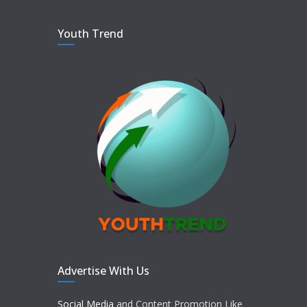
Youth Trend
Advertise With Us
Social Media
and Content Promotion Like