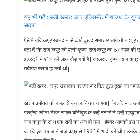
यह भी पढ़ें : बड़ी खबर: कार एक्सिडेंट में साउथ के स
सदमा
ऐसे में यदि कपूर खानदान से कोई दुखद समाचार आये तो यह पूरे
बता दें कि राज कपूर की पत्नी कृष्णा राज कपूर का 87 साल की उम
इंडस्ट्री में शोक की लहर दौड़ गयी हैं| दरअसल कृष्णा राज कपूर
तबीयत खराब हो गयी थी|
खराब तबीयत की वजह से उनका निधन हो गया| जिसके बाद उन्हें अस
एक्ट्रेस रवीना टंडन सहित बॉलीवुड के कई स्टार्स ने उन्हें श्रद्ध
राज कपूर के साथ एक सदी का अंत हो गया। ईश्वर आपको इस घड
बता दें कृष्णा राज ने राज कपूर से 1946 में शादी की थी। उनके 