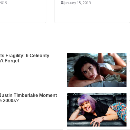
 2019
January 15, 2019