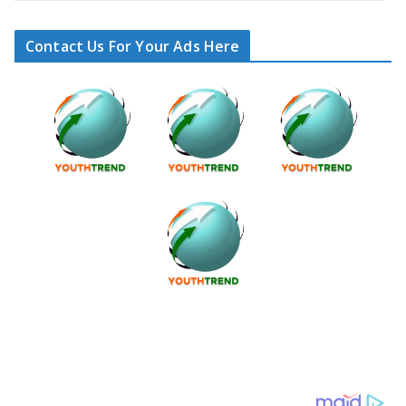
Contact Us For Your Ads Here