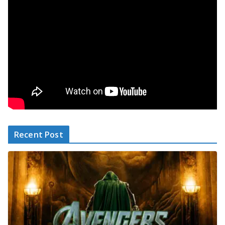
Recent Post