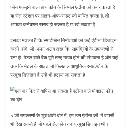
फोन पकड़ने वाला हाथ फ़ोन के सिग्नल एंटीना को कवर करता है
या सेल स्टेशन पर लाइन-ऑफ-साइट को बाधित करता है, तो
आपका कनेक्शन खराब हो सकता है या खो सकता है।
इसका मतलब है कि स्मार्टफोन निर्माताओं को कई एंटीना डिजाइन
करने होंगे, जो अलग अलग तरह कि सामग्रियों के उपकरणों से
बना हो. मेटल वाले बैक पूरी तरह गायब होने की संभावना है और यहां
तक ​​कि मेटल के साइड जो फिलहाल आधुनिक स्मार्टफोन के
प्रमुख डिज़ाइन है उन्हें भी हटाया जा सकता है।
5 जी उपकरणों के शुरुआती दौर में, हम उस एंटीना की में वापसी
भी देख सकते हैं जो पहले सेलफोन का प्रमुख डिज़ाइन थी।