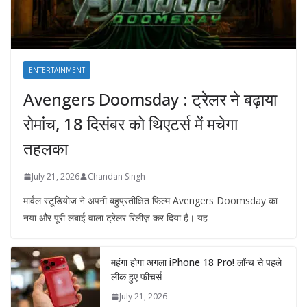
ENTERTAINMENT
Avengers Doomsday : ट्रेलर ने बढ़ाया
रोमांच, 18 दिसंबर को थिएटर्स में मचेगा
तहलका
July 21, 2026
Chandan Singh
मार्वल स्टूडियोज ने अपनी बहुप्रतीक्षित फिल्म Avengers Doomsday का
नया और पूरी लंबाई वाला ट्रेलर रिलीज़ कर दिया है। यह
महंगा होगा अगला iPhone 18 Pro! लॉन्च से पहले
लीक हुए फीचर्स
July 21, 2026