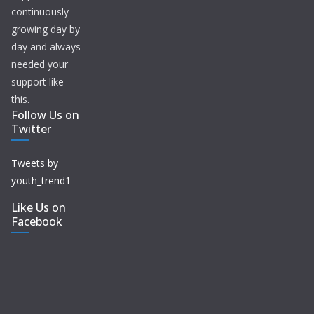
continuously
growing day by
day and always
needed your
support like
this.
Follow Us on
Twitter
Tweets by
youth_trend1
Like Us on
Facebook