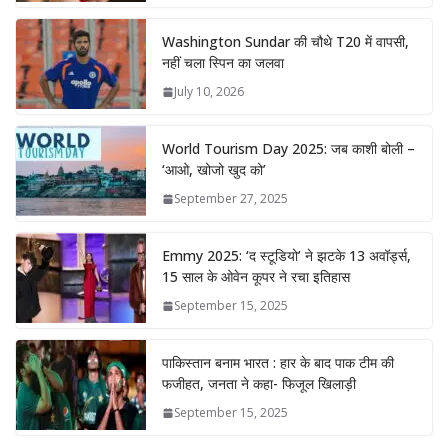
Washington Sundar की चौथे T20 में वापसी,
नहीं चला स्पिन का जलवा
July 10, 2026
World Tourism Day 2025: जब काशी बोली –
‘आओ, खोजो खुद को’
September 27, 2025
Emmy 2025: ‘द स्टूडियो’ ने झटके 13 अवॉर्ड्स,
15 साल के ओवेन कूपर ने रचा इतिहास
September 15, 2025
पाकिस्तान बनाम भारत : हार के बाद पाक टीम की
फजीहत, जनता ने कहा- फिजूल खिलाड़ी
September 15, 2025