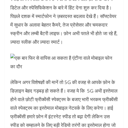
डिटेल और स्पेसिफिकेशन के बारे में हिंट देना शुरु कर दिया है।
पिछले दशक में स्मार्टफोन ने ज़बरदस्त बदलाव देखे हैं। सॉफ्टवेयर
में सुधार के अलावा बेहतर कैमरे, तेज प्रोसेसर और चमकदार
स्क्रीन और लम्बी बैटरी लाइफ। फ़ोन अभी पतले भी होते जा रहे हैं,
ज़्यादा स्लीक और ज़्यादा स्मार्ट।
लेकिन अगर विशेषज्ञों की मानें तो 5G की वजह से आपके फ़ोन के
डिज़ाइन बेहद गड़बड़ हो सकते हैं। वजह ये कि 5G अभी इस्तेमाल
होने वाले छोटी फ्रीक्वेंसी स्पेक्ट्रम के बजाए भारी भरकम फ्रीक्वेंसी
वाले स्पेक्ट्रम का इस्तेमाल मोबाइल नेटवर्क के लिए करेगा। हाई
फ्रीक्वेंसी हमारे फ़ोन में इंटरनेट स्पीड तो बढ़ा देगी लेकिन उस
स्पीड को सम्हालने के लिए बड़ी रेडियो तरंगों का इस्तेमाल होगा जो