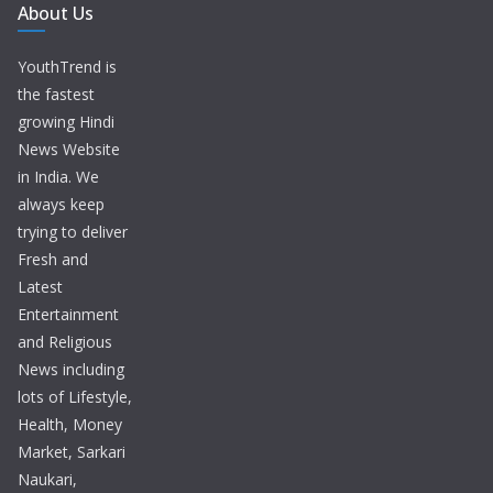
About Us
YouthTrend is
the fastest
growing Hindi
News Website
in India. We
always keep
trying to deliver
Fresh and
Latest
Entertainment
and Religious
News including
lots of Lifestyle,
Health, Money
Market, Sarkari
Naukari,