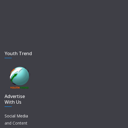
Youth Trend
Advertise
With Us
Social Media
and Content