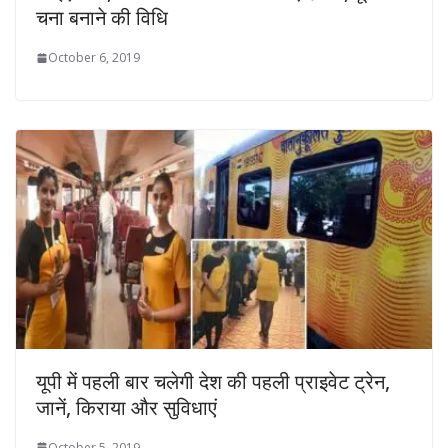
चना बनाने की विधि
October 6, 2019
यूपी में पहली बार चलेगी देश की पहली प्राइवेट ट्रेन,
जानें, किराया और सुविधाएं
October 5, 2019