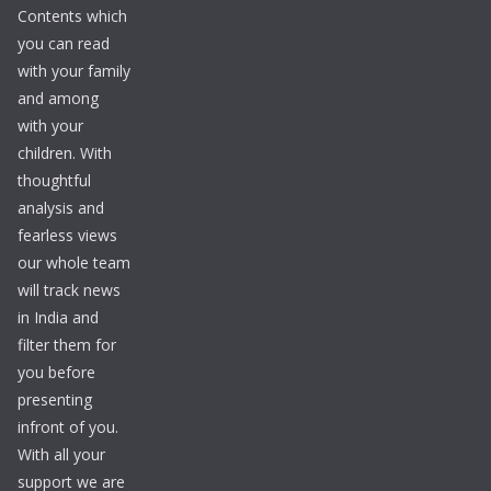
Contents which
you can read
with your family
and among
with your
children. With
thoughtful
analysis and
fearless views
our whole team
will track news
in India and
filter them for
you before
presenting
infront of you.
With all your
support we are