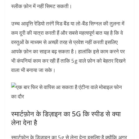
स्लीक फ़ोन में नहीं सिमट सकती।
उच्च आवृत्ति रेडियो तरंगें मिड बैंड या लो-बैंड सिग्नल की तुलना में
कम दूरी की यात्रा करती हैं और सबसे महत्वपूर्ण बात यह है कि वे
वस्तुओं के माध्यम से अच्छी तरह से प्रवेश नहीं करती इसलिए
आपके फ़ोन का साइज बढ़ सकता है। हालांकि इसे काम करने पर
भी कंपनियां काम कर रही हैं ताकि 5g वाले फ़ोन को बेहतर दिखने
वाला भी बनाया जा सके।
स्मार्टफ़ोन के डिज़ाइन का 5G कि स्पीड से क्या
लेना देना है
स्मार्टफोन के डिजाइन का 5g से लेना देना इसलिए है क्योंकि अगर