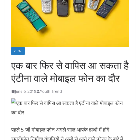
VIRAL
एक बार फिर से वापिस आ सकता है
एंटीना वाले मोबाइल फोन का दौर
June 6, 2018
Youth Trend
पहले 5 जी मोबाइल फोन अगले साल आपके हाथों में होंगे,
स्मार्टफोन निर्माता कंपनियों ने अभी से आने वाले फ़ोन्स के बारे में