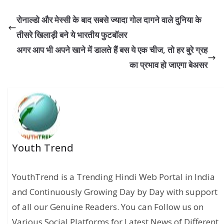
रोनाल्डो और मेस्सी के बाद सबसे ज्यादा गोल दागने वाले दुनिया के
तीसरे खिलाड़ी बने ये भारतीय फुटबॉलर
अगर आप भी अपने खाने में डालते हैं बस ये एक चीज, तो हर बुरे ग्रह
का प्रभाव हो जाएगा बेअसर
Youth Trend
YouthTrend is a Trending Hindi Web Portal in India
and Continuously Growing Day by Day with support
of all our Genuine Readers. You can Follow us on
Various Social Platforms for Latest News of Different