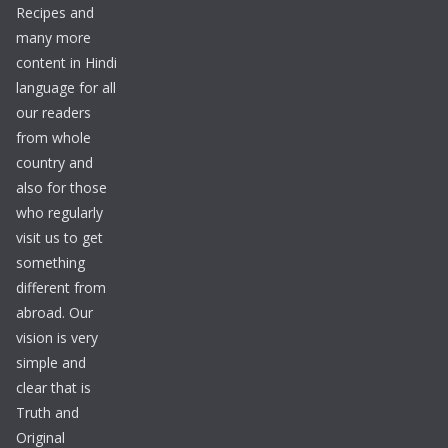
Recipes and
many more
content in Hindi
language for all
our readers
from whole
country and
also for those
who regularly
visit us to get
something
different from
abroad. Our
vision is very
simple and
clear that is
Truth and
Original