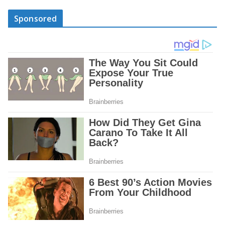
Sponsored