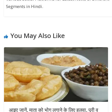
Segments in Hindi.
You May Also Like
आइए जानें, माता को भोग लगाने के लिए हलवा, पूरी व