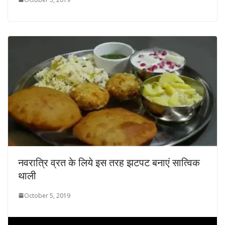
नवरात्रि व्रत के लिये इस तरह झटपट बनाएं सात्विक
थाली
October 5, 2019