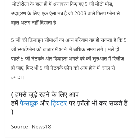
मोटोरोला के हाल ही में अनावरण किए गए 5 जी मोटो मॉड,
उदाहरण के लिए, एक ऐसा नब है जो 2003 वाले फ्लिप फोन से
बहुत अलग नहीं दिखता है।
5 जी की डिजाइन सीमाओं का अन्य परिणाम यह हो सकता है कि 5
जी स्मार्टफोन को बाजार में आने में अधिक समय लगे। भले ही
पहले 5 जी नेटवर्क और डिवाइस अगले वर्ष की शुरुआत में रिलीज़
हो जाएं, फिर भी 5 जी नेटवर्क फ़ोन को आम होने में साल से
ज़्यादा।
( हमसे जुड़े रहने के लिए आप
हमें
फेसबुक
और
ट्विटर
पर फ़ॉलो भी कर सकते हैं
)
Source : News18