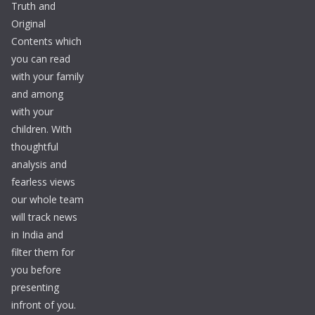
Truth and
Original
Contents which
you can read
with your family
and among
with your
children. With
thoughtful
analysis and
fearless views
our whole team
will track news
in India and
filter them for
you before
presenting
infront of you.