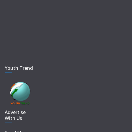
Youth Trend
Advertise
With Us