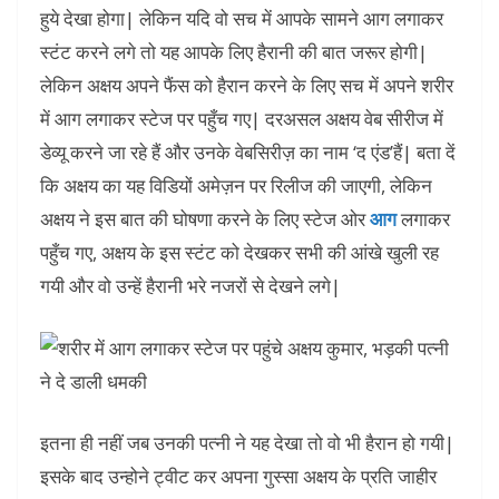
हुये देखा होगा| लेकिन यदि वो सच में आपके सामने आग लगाकर
स्टंट करने लगे तो यह आपके लिए हैरानी की बात जरूर होगी|
लेकिन अक्षय अपने फैंस को हैरान करने के लिए सच में अपने शरीर
में आग लगाकर स्टेज पर पहुँच गए| दरअसल अक्षय वेब सीरीज में
डेव्यू करने जा रहे हैं और उनके वेबसिरीज़ का नाम ‘द एंड’हैं| बता दें
कि अक्षय का यह विडियों अमेज़न पर रिलीज की जाएगी, लेकिन
अक्षय ने इस बात की घोषणा करने के लिए स्टेज ओर
आग
लगाकर
पहुँच गए, अक्षय के इस स्टंट को देखकर सभी की आंखे खुली रह
गयी और वो उन्हें हैरानी भरे नजरों से देखने लगे|
इतना ही नहीं जब उनकी पत्नी ने यह देखा तो वो भी हैरान हो गयी|
इसके बाद उन्होने ट्वीट कर अपना गुस्सा अक्षय के प्रति जाहीर