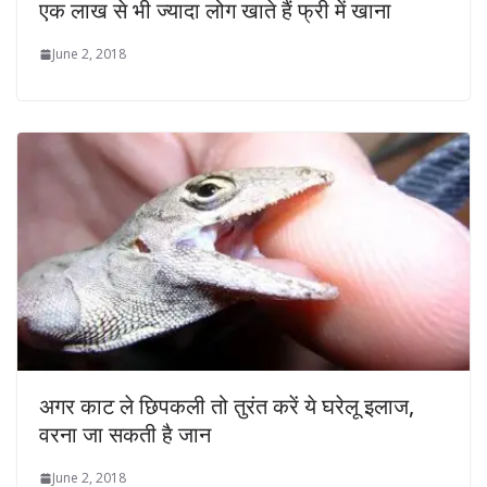
एक लाख से भी ज्यादा लोग खाते हैं फ्री में खाना
June 2, 2018
अगर काट ले छिपकली तो तुरंत करें ये घरेलू इलाज,
वरना जा सकती है जान
June 2, 2018