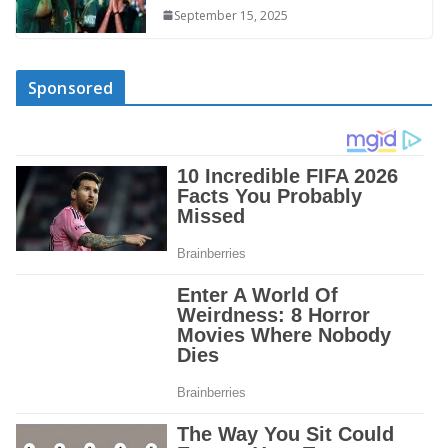
September 15, 2025
Sponsored