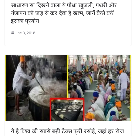
साधारण सा दिखने वाला ये पौधा खुजली, पथरी और
गंजापन को जड़ से कर देता है खत्म, जानें कैसे करें
इसका प्रयोग
June 3, 2018
ये है विश्व की सबसे बड़ी टैक्स फ्री रसोई, जहां हर रोज