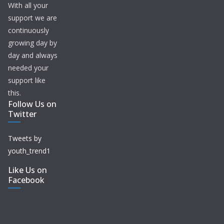
With all your
support we are
continuously
growing day by
day and always
needed your
support like
this.
Follow Us on
Twitter
Tweets by
youth_trend1
Like Us on
Facebook