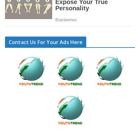
Contact Us For Your Ads Here