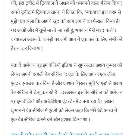
की, इस ट्वीट में ट्विंकल ने अक्षय को धमकाने वाला मैसेज किया|
अपने ट्वीट में ट्विंकल खन्ना ने लिखा कि, ”बकवास! इस तरह से
मुझे पता चला कि आपने खुद को आग लगाने का फैसला किया है!
घर आओ और मैं तुम्हें मारने जा रही हूं, भगवान मेरी मदद करो’।
दरअसल अक्षय के कपड़ो पर लगी आग ने एक पल के लिए सभी को
हैरान कर दिया था|
बता दें अमेजन प्राइम वीडियो इंडिया ने सुपरस्टार अक्षय कुमार को
लेकर अपनी अगली वेब सीरीज ‘द एंड’ के लिए अपना एक लीड
एक्टर एनाउंस कर दिया है और एक्शन थ्रिलर मूवी ‘द एंड’ से अक्षय
वेब सीरीज में डेब्यू कर रहे हैं। दरअसल इस वेब सीरीज को अमेजन
प्राइम वीडियो और अबेंडेंशिया एंटरटेनमेंट बना रहा है। अक्षय
कुमार ने वेब सीरीज में एंट्री को लेकर कहा कि ‘मेरे बेटे आरव ने
एक वेब सीरीज करने की ओर इशारा किया था।