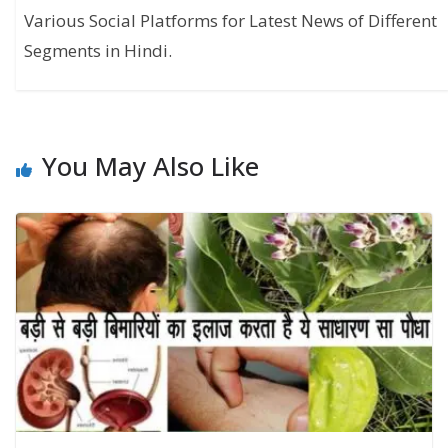
Various Social Platforms for Latest News of Different
Segments in Hindi.
You May Also Like