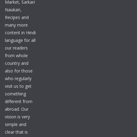
Market, Sarkari
Naukari,
Recipes and
many more
content in Hindi
language for all
our readers
from whole
country and
also for those
who regularly
visit us to get
something
different from
abroad. Our
vision is very
simple and
clear that is