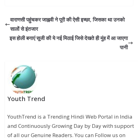
वाराणसी पहुंचकर जाह्नवी ने पूरी की ऐसी इच्छा, जिसका था उनको
सालों से इंतजार
इस होली बनाएं सूजी की ये नई मिठाई जिसे देखते ही मुंह में आ जाएगा
पानी
Youth Trend
YouthTrend is a Trending Hindi Web Portal in India
and Continuously Growing Day by Day with support
of all our Genuine Readers. You can Follow us on