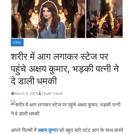
VIRAL
शरीर में आग लगाकर स्टेज पर
पहुंचे अक्षय कुमार, भड़की पत्नी ने
दे डाली धमकी
March 6, 2019
Youth Trend
आपने फिल्मों में
अक्षय कुमार
को बहुत सारे स्टंट आग के साथ करते