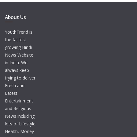
About Us
YouthTrend is
the fastest
growing Hindi
News Website
in India. We
always keep
trying to deliver
Fresh and
Latest
Entertainment
and Religious
News including
lots of Lifestyle,
Health, Money