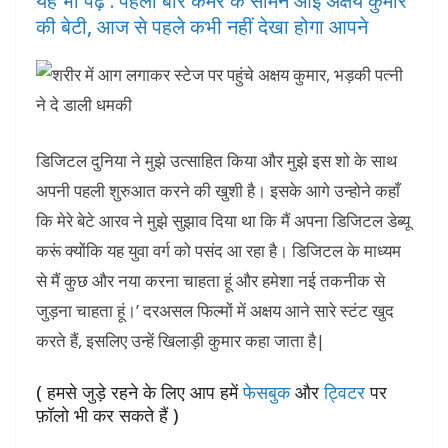
यह भी पढ़ें : पहली बार कैमरे के सामने आई अक्षय कुमार
की बेटी, आज से पहले कभी नहीं देखा होगा आपने
डिजिटल दुनिया ने मुझे उत्साहित किया और मुझे इस शो के साथ
अपनी पहली शुरुआत करने की खुशी है। इसके आगे उन्होने कहाँ
कि मेरे बेटे आरव ने मुझे सुझाव दिया था कि मैं अपना डिजिटल डेब्यू
करूं क्योंकि यह युवा वर्ग को पसंद आ रहा है। डिजिटल के माध्यम
से मैं कुछ और नया करना चाहता हूं और हमेशा नई तकनीक से
जुड़ना चाहता हूं।’ दरअसल फिल्मों में अक्षय आने सारे स्टंट खुद
करते हैं, इसलिए उन्हें खिलाड़ी कुमार कहा जाता है|
( हमसे जुड़े रहने के लिए आप हमें
फेसबुक
और
ट्विटर
पर
फ़ॉलो भी कर सकते हैं )