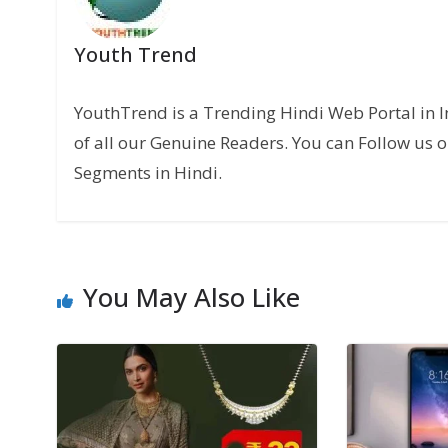
Youth Trend
YouthTrend is a Trending Hindi Web Portal in 
of all our Genuine Readers. You can Follow us o
Segments in Hindi.
You May Also Like