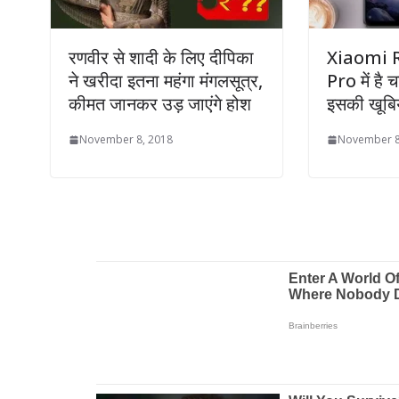
रणवीर से शादी के लिए दीपिका
Xiaomi 
ने खरीदा इतना महंगा मंगलसूत्र,
Pro में है च
कीमत जानकर उड़ जाएंगे होश
इसकी खूबिय
November 8, 2018
November 8