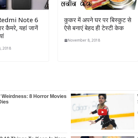
Redmi Note 6
कुकर में अपने घर पर बिस्कुट से
ार कैमरे, यहां जानें
ऐसे बनाएं बेहद ही टेस्टी केक
ां
November 8, 2018
, 2018