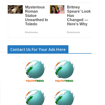
Contact Us For Your Ads Here