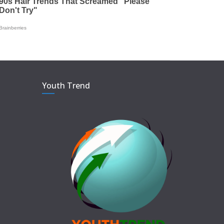
Youth Trend