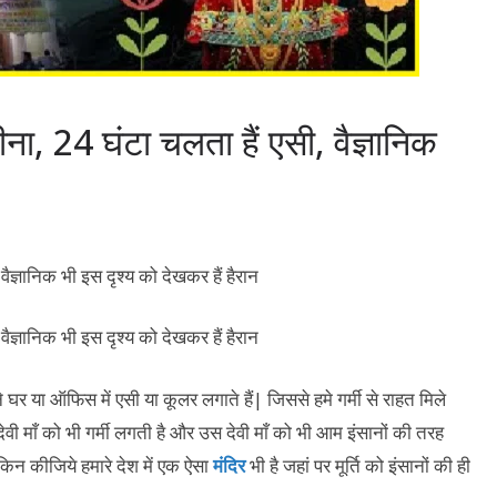
सीना, 24 घंटा चलता हैं एसी, वैज्ञानिक
 घर या ऑफिस में एसी या कूलर लगाते हैं| जिससे हमे गर्मी से राहत मिले
ेवी माँ को भी गर्मी लगती है और उस देवी माँ को भी आम इंसानों की तरह
न कीजिये हमारे देश में एक ऐसा
मंदिर
भी है जहां पर मूर्ति को इंसानों की ही