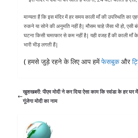
मान्यता हैं कि इस मंदिर में हर समय काली माँ की उपस्थिति का
रुकने या सोने की अनुमति नहीं है| मौसम चाहे जैसा भी हो, एसी 
घटना किसी चमत्कार से कम नहीं है| यही वजह हैं की काली माँ के 
भारी भीड़ लगती हैं|
( हमसे जुड़े रहने के लिए आप हमें
फेसबुक
और
ट्
खुशखबरी: पीएम मोदी ने कर दिया ऐसा काम कि रवांडा के हर घर में
गूंजेगा मोदी का नाम