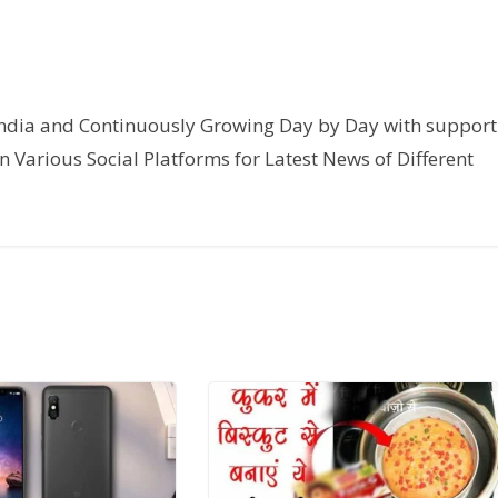
India and Continuously Growing Day by Day with support
n Various Social Platforms for Latest News of Different