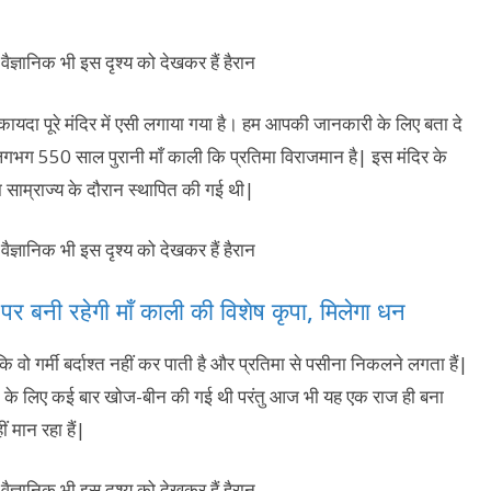
 बाकायदा पूरे मंदिर में एसी लगाया गया है। हम आपकी जानकारी के लिए बता दे
लगभग 550 साल पुरानी माँ काली कि प्रतिमा विराजमान है| इस मंदिर के
वाना साम्राज्य के दौरान स्थापित की गई थी|
र बनी रहेगी माँ काली की विशेष कृपा, मिलेगा धन
ं कि वो गर्मी बर्दाश्त नहीं कर पाती है और प्रतिमा से पसीना निकलने लगता हैं|
नने के लिए कई बार खोज-बीन की गई थी परंतु आज भी यह एक राज ही बना
 मान रहा हैं|