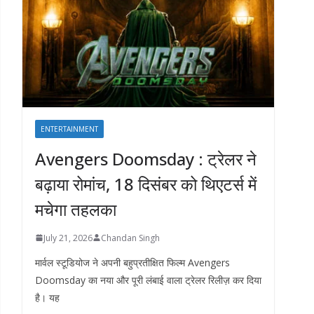
ENTERTAINMENT
Avengers Doomsday : ट्रेलर ने
बढ़ाया रोमांच, 18 दिसंबर को थिएटर्स में
मचेगा तहलका
July 21, 2026
Chandan Singh
मार्वल स्टूडियोज ने अपनी बहुप्रतीक्षित फिल्म Avengers
Doomsday का नया और पूरी लंबाई वाला ट्रेलर रिलीज़ कर दिया
है। यह