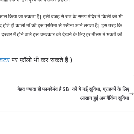
 एहसास किया जा सकता है| इसी वजह से रात के समय मंदिर में किसी को भी
बंद होते ही काली माँ की इस प्रतिमा से पसीना आने लगता है| इस तरह कि
दरबार में होने वाले इस चमत्कार को देखने के लिए हर मौसम में भक्तों की
विटर
पर फ़ॉलो भी कर सकते हैं )
बेहद ज्‍यादा ही फायदेमंद है SBI की ये नई सुविधा, ग्राहकों के लिए
आसान हुई अब बैंकिंग सुविधा