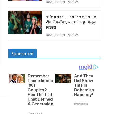
September 15, 2025
पाकिस्तान बनाम भारत : हार के बाद पाक
टीम की फजीहत, जनता ने कहा- फिजूल
खिलाड़ी
September 15, 2025
Sponsored