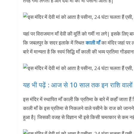
तरह गर्मी लगती है और देवी माँ को भी पसीना आता है|
यहां पर विराजमान माँ देवी की मूर्ति को गर्मी ना लगे| इसके लिए
कि जबलपुर के सदर इलाके में स्थित
काली माँ
का मंदिर जहां पर 
बारे में मान्यता है कि स्वयं सिद्धि माँ काली की भव्य प्रतिमा गोंड
यह भी पढ़ें : आज से 10 साल तक इन राशि वालों प
इस मंदिर में स्थापित माँ काली कि प्रतिमा के बारे में कहाँ जाता है
काली माँ के इस प्रतिमा से निकलने वाले पसीने के राज को जा
हुआ है| जिसकी वजह से विज्ञान भी इसे किसी चमत्कार से कम नहीं