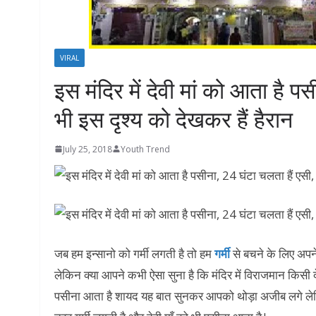
VIRAL
इस मंदिर में देवी मां को आता है प
भी इस दृश्‍य को देखकर हैं हैरान
July 25, 2018
Youth Trend
जब हम इन्सानो को गर्मी लगती है तो हम
गर्मी
से बचने के लिए अपने
लेकिन क्या आपने कभी ऐसा सुना है कि मंदिर में विराजमान किसी द
पसीना आता है शायद यह बात सुनकर आपको थोड़ा अजीब लगे लेकि