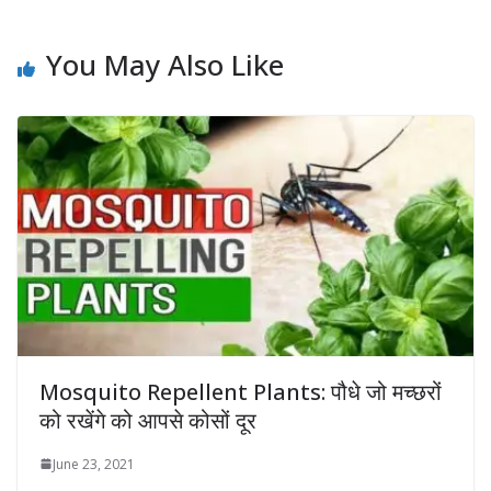
You May Also Like
Mosquito Repellent Plants: पौधे जो मच्छरों
को रखेंगे को आपसे कोसों दूर
June 23, 2021