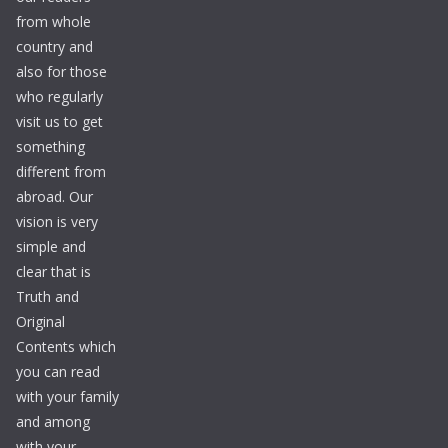
from whole
country and
also for those
who regularly
visit us to get
something
different from
abroad. Our
vision is very
simple and
clear that is
Truth and
Original
Contents which
you can read
with your family
and among
with your