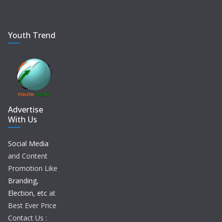
Youth Trend
Advertise
With Us
Social Media
and Content
Promotion Like
Branding,
Election, etc
at
Best Ever Price
Contact Us :