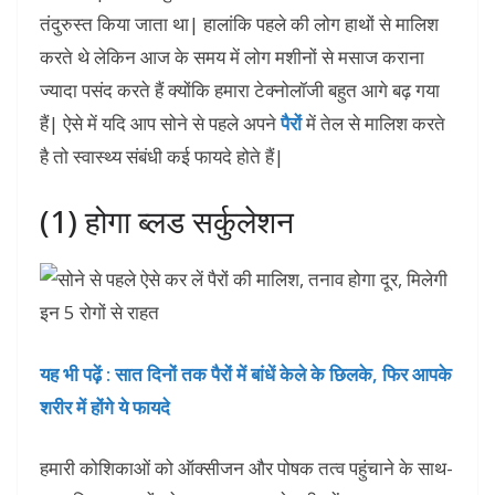
तंदुरुस्त किया जाता था| हालांकि पहले की लोग हाथों से मालिश
करते थे लेकिन आज के समय में लोग मशीनों से मसाज कराना
ज्यादा पसंद करते हैं क्योंकि हमारा टेक्नोलॉजी बहुत आगे बढ़ गया
हैं| ऐसे में यदि आप सोने से पहले अपने
पैरों
में तेल से मालिश करते
है तो स्वास्थ्य संबंधी कई फायदे होते हैं|
(1) होगा ब्लड सर्कुलेशन
यह भी पढ़ें : सात दिनों तक पैरों में बांधें केले के छिलके, फिर आपके
शरीर में होंगे ये फायदे
हमारी कोशिकाओं को ऑक्सीजन और पोषक तत्व पहुंचाने के साथ-