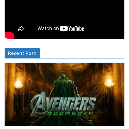
Recent Post