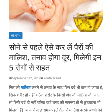
HEALTH
सोने से पहले ऐसे कर लें पैरों की
मालिश, तनाव होगा दूर, मिलेगी इन
5 रोगों से राहत
September 12, 2019
Youth Trend
सिर की
मालिश
करने से तनाव के साथ सिर दर्द भी कम हो जाता हैं,
सिर्फ शरीर ही नहीं बल्कि शरीर के किसी अंग की मालिश की जाए
तो सिर्फ दर्द ही नहीं बल्कि कई तरह की समस्याओं से छुटकारा भी
मिलता हैं| आज से कुछ समय पहले तेल से मालिश करके बच्चो को