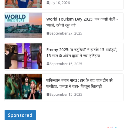
July 10, 2026
World Tourism Day 2025: जब काशी बोली –
‘आओ, खोजो खुद को’
September 27, 2025
Emmy 2025: ‘द स्टूडियो’ ने झटके 13 अवॉर्ड्स,
15 साल के ओवेन कूपर ने रचा इतिहास
September 15, 2025
पाकिस्तान बनाम भारत : हार के बाद पाक टीम की
फजीहत, जनता ने कहा- फिजूल खिलाड़ी
September 15, 2025
Sponsored