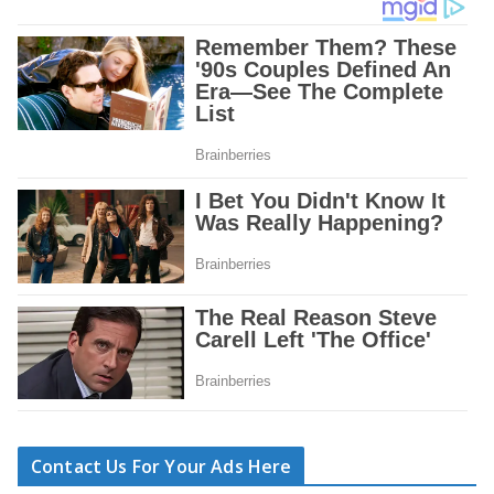
Contact Us For Your Ads Here