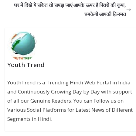
घर में दिखे ये संकेत तो समझ जाएं आपके ऊपर है पितरों की कृपा,
चमकेगी आपकी क़िस्मत
Youth Trend
YouthTrend is a Trending Hindi Web Portal in India
and Continuously Growing Day by Day with support
of all our Genuine Readers. You can Follow us on
Various Social Platforms for Latest News of Different
Segments in Hindi.