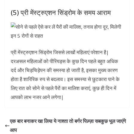
(5) प्री मेंस्ट्रुएशन सिंड्रोम के समय आराम
प्री मेंस्ट्रुएशन सिंड्रोम जिससे लाखों महिलाएं परेशान है|
दरअसल महिलाओं को पीरियड्स के कुछ दिन पहले बहुत अधिक
दर्द और चिड़चिड़ेपन की समस्या हो जाती है, इसका मुख्य कारण
होता है शारिरिक रुप से बदलाव। इस समस्या से छुटकारा पाने के
लिए रात को सोने से पहले पैरों का मालिश कराएं, कुछ ही दिन में
आपको लाभ नजर आने लगेगा|
एक बार बनाकर खा लिया ये नाश्ता तो बर्गर पिज़्ज़ा सबकुछ भूल जाएंंगे
आप