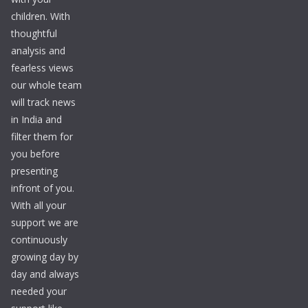
children. With
thoughtful
analysis and
fearless views
our whole team
will track news
in India and
filter them for
you before
presenting
infront of you.
With all your
support we are
continuously
growing day by
day and always
needed your