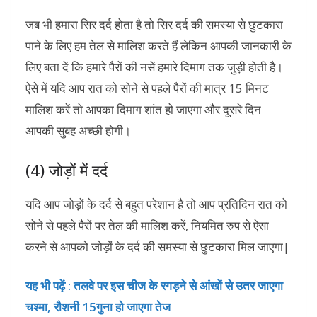
जब भी हमारा सिर दर्द होता है तो सिर दर्द की समस्या से छुटकारा
पाने के लिए हम तेल से मालिश करते हैं लेकिन आपकी जानकारी के
लिए बता दें कि हमारे पैरों की नसें हमारे दिमाग तक जुड़ी होती है।
ऐसे में यदि आप रात को सोने से पहले पैरों की मात्र 15 मिनट
मालिश करें तो आपका दिमाग शांत हो जाएगा और दूसरे दिन
आपकी सुबह अच्छी होगी।
(4) जोड़ों में दर्द
यदि आप जोड़ों के दर्द से बहुत परेशान है तो आप प्रतिदिन रात को
सोने से पहले पैरों पर तेल की मालिश करें, नियमित रुप से ऐसा
करने से आपको जोड़ों के दर्द की समस्या से छुटकारा मिल जाएगा|
यह भी पढ़ें :
तलवे पर इस चीज के रगड़ने से आंखों से उतर जाएगा
चश्‍मा, रौशनी 15गुना हो जाएगा तेज