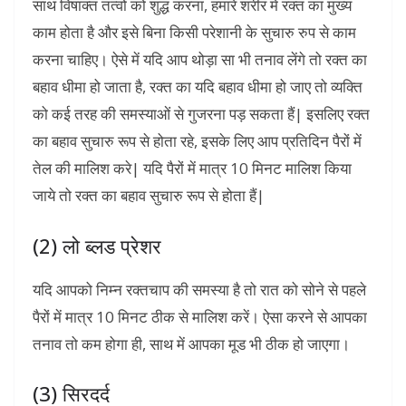
साथ विषाक्त तत्वों को शुद्ध करना, हमारे शरीर में रक्त का मुख्य
काम होता है और इसे बिना किसी परेशानी के सुचारु रुप से काम
करना चाहिए। ऐसे में यदि आप थोड़ा सा भी तनाव लेंगे तो रक्त का
बहाव धीमा हो जाता है, रक्त का यदि बहाव धीमा हो जाए तो व्यक्ति
को कई तरह की समस्याओं से गुजरना पड़ सकता हैं| इसलिए रक्त
का बहाव सुचारु रूप से होता रहे, इसके लिए आप प्रतिदिन पैरों में
तेल की मालिश करे| यदि पैरों में मात्र 10 मिनट मालिश किया
जाये तो रक्त का बहाव सुचारु रूप से होता हैं|
(2) लो ब्लड प्रेशर
यदि आपको निम्न रक्तचाप की समस्या है तो रात को सोने से पहले
पैरों में मात्र 10 मिनट ठीक से मालिश करें। ऐसा करने से आपका
तनाव तो कम होगा ही, साथ में आपका मूड भी ठीक हो जाएगा।
(3) सिरदर्द