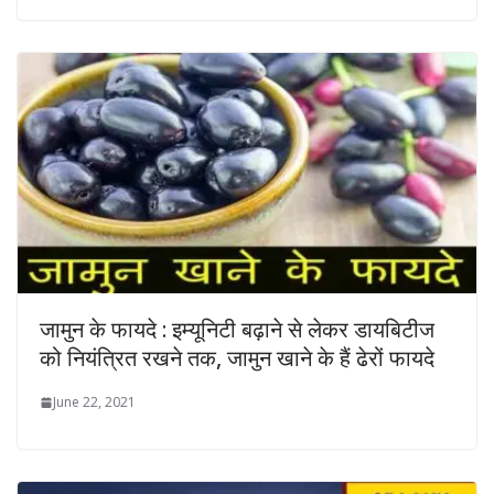
जामुन के फायदे : इम्यूनिटी बढ़ाने से लेकर डायबिटीज
को नियंत्रित रखने तक, जामुन खाने के हैं ढेरों फायदे
June 22, 2021