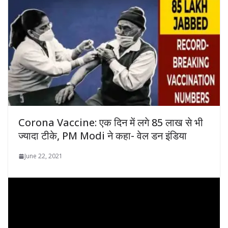
Corona Vaccine: एक दिन में लगे 85 लाख से भी
ज्यादा टीके, PM Modi ने कहा- वेल डन इंडिया
June 22, 2021