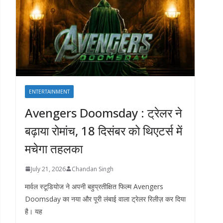
ENTERTAINMENT
Avengers Doomsday : ट्रेलर ने
बढ़ाया रोमांच, 18 दिसंबर को थिएटर्स में
मचेगा तहलका
July 21, 2026
Chandan Singh
मार्वल स्टूडियोज ने अपनी बहुप्रतीक्षित फिल्म Avengers
Doomsday का नया और पूरी लंबाई वाला ट्रेलर रिलीज़ कर दिया
है। यह