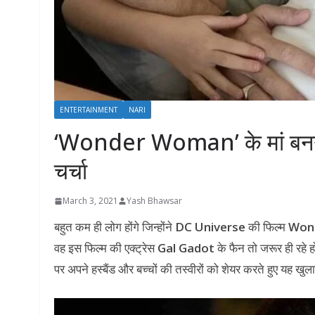
ENTERTAINMENT
NARI
‘Wonder Woman’ के मां बनने 
चर्चा
March 3, 2021
Yash Bhawsar
बहुत कम ही लोग होंगे जिन्होंने
DC Universe
की फिल्म
Won
वह इस फिल्म की एक्ट्रेस
Gal Gadot
के फैन तो जरूर ही रहे ह
पर अपने हस्बैंड और बच्चों की तस्वीरों को शेयर करते हुए यह खुल