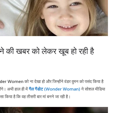
की खबर को लेकर खूब हो रही है
der Women
को ना देखा हो और जिन्होंने वंडर वुमन को पसंद किया है
ोंगे। अभी हाल ही में
गैल गैडोट (Wonder Woman)
ने सोशल मीडिया
ासा किया है कि वह तीसरी बार मां बनने जा रही है।