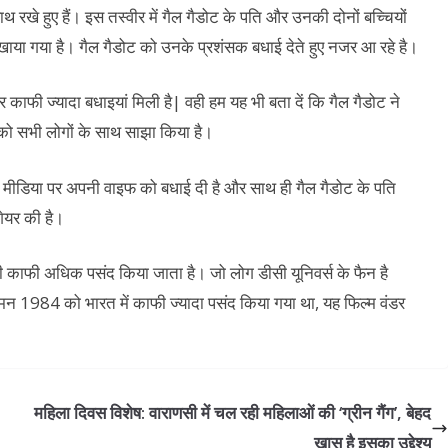
 हाथ रखे हुए हैं। इस तस्वीर में गैल गैडोट के पति और उनकी दोनों बच्चियों
िखाया गया है। गैल गैडोट को उनके प्रशंसक बधाई देते हुए नजर आ रहे है।
काफी ज्यादा बधाइयां मिली है| वही हम यह भी बता दें कि गैल गैडोट ने
ी को सभी लोगों के साथ साझा किया है।
शल मीडिया पर अपनी वाइफ को बधाई दी है और साथ ही गैल गैडोट के पति
शेयर की है।
 काफी अधिक पसंद किया जाता है। जो लोग डीसी यूनिवर्स के फैन है
 वूमन 1984 को भारत में काफी ज्यादा पसंद किया गया था, यह फिल्म वंडर
महिला दिवस विशेष: वाराणसी में चल रही महिलाओं की ‘ग्रीन गैंग’, बेहद
ख़ास है इसका उद्देश्य