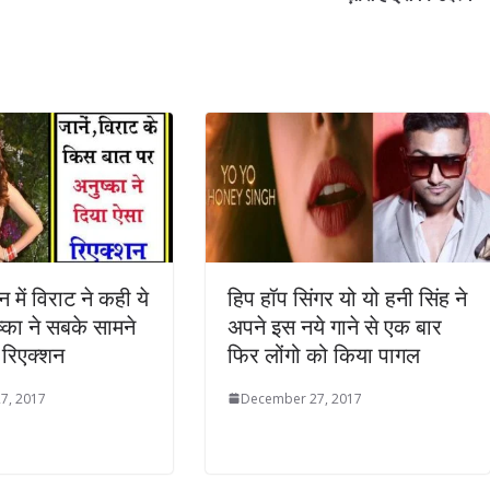
शन में विराट ने कही ये
हिप हॉप सिंगर यो यो हनी सिंह ने
्का ने सबके सामने
अपने इस नये गाने से एक बार
 रिएक्शन
फिर लोंगो को किया पागल
7, 2017
December 27, 2017