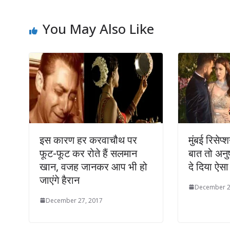
You May Also Like
इस कारण हर करवाचौथ पर
मुंबई रिसेप्
फूट-फूट कर रोते हैं सलमान
बात तो अनुष
खान, वजह जानकर आप भी हो
दे दिया ऐसा
जाएंगे हैरान
December 2
December 27, 2017