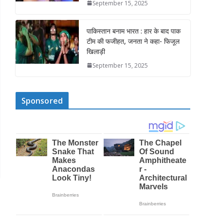
September 15, 2025
पाकिस्तान बनाम भारत : हार के बाद पाक
टीम की फजीहत, जनता ने कहा- फिजूल
खिलाड़ी
September 15, 2025
Sponsored