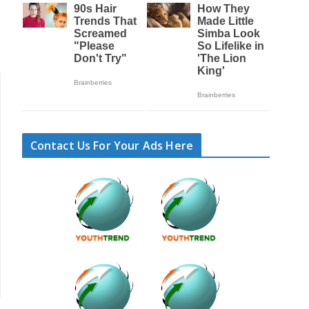
Contact Us For Your Ads Here