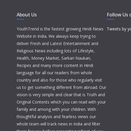
About Us
Follow Us 
YouthTrend is the fastest growing Hindi News
Tweets by y
Website in India. We always keep trying to
deliver Fresh and Latest Entertainment and
Religious News including lots of Lifestyle,
Health, Money Market, Sarkari Naukari,
Recipes and many more content in Hindi
language for all our readers from whole
country and also for those who regularly visit
us to get something different from abroad. Our
vision is very simple and clear that is Truth and
Original Contents which you can read with your
family and among with your children. With
thoughtful analysis and fearless views our
whole team will track news in India and filter