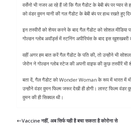
वर्सेनो भी नजर आ रहे हैं जो कि गैल गैडोट के बेबी बंप पर प्यार से
को वंडर वुमन यानी की गल गैडोट के बेबी बंप पर हाथ रखते हुए द
इन तस्वीरों को शेयर करने के बाद गैल गैडोट को सोशल मीडिया पर 
गोल्डन ग्लोब अवॉर्ड्स में स्टनिंग अपीरियंस के बाद इस खुशखबर
वहीं अगर हम बात करें गैल गैडोट के पति की, तो उन्होंने भी सो
जेरोन ने गोल्डन ग्लोब स्टेज की अपनी वाइफ की कुछ तस्वीरें भी 
बता दें, गैल गैडोट को Wonder Woman के रूप में भारत में भी
उन्होंने वंडर वुमन फिल्म जरूर देखी ही होगी। लास्ट फिल्म वंडर
वुमन की ही सिक्वल थी।
Vaccine नहीं, अब सिर्फ यही है बचा सकता है कोरोना से