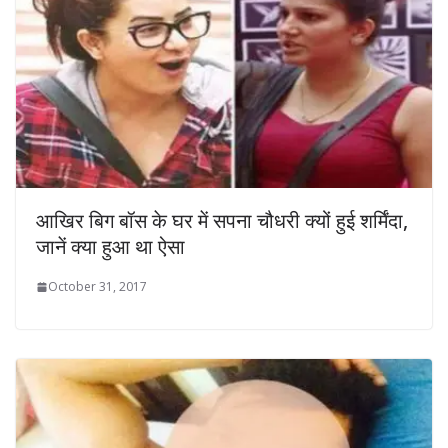
आखिर बिग बॉस के घर में सपना चौधरी क्यों हुई शर्मिंदा,
जानें क्‍या हुआ था ऐसा
October 31, 2017