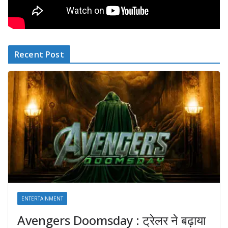
Recent Post
ENTERTAINMENT
Avengers Doomsday : ट्रेलर ने बढ़ाया