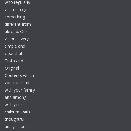
who regularly
visit us to get
something
different from
abroad. Our
vision is very
simple and
clear that is
Truth and
Original
Contents which
you can read
with your family
and among
with your
children. With
thoughtful
analysis and