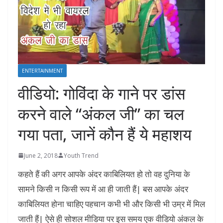
ENTERTAINMENT
वीडियो: गोविंदा के गाने पर डांस
करने वाले “अंकल जी” का चल
गया पता, जानें कौन हैं ये महाशय
June 2, 2018
Youth Trend
कहते हैं की अगर आपके अंदर काबिलियत हो तो वह दुनिया के
सामने किसी न किसी रूप में आ ही जाती हैं| बस आपके अंदर
काबिलियत होना चाहिए पहचान कभी भी और किसी भी उम्र में मिल
जाती हैं| ऐसे ही सोशल मीडिया पर इस समय एक वीडियो अंकल के