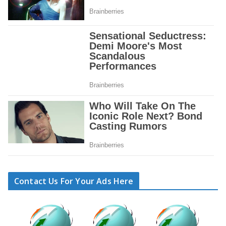
Contact Us For Your Ads Here