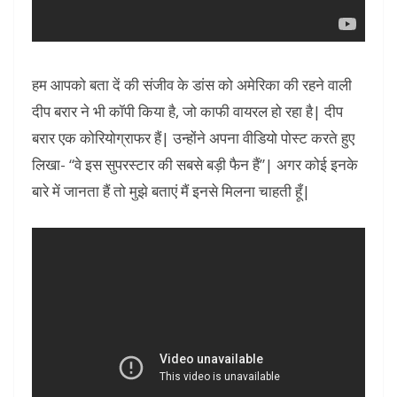
हम आपको बता दें की संजीव के डांस को अमेरिका की रहने वाली
दीप बरार ने भी कॉपी किया है, जो काफी वायरल हो रहा है| दीप
बरार एक कोरियोग्राफर हैं| उन्होंने अपना वीडियो पोस्ट करते हुए
लिखा- “वे इस सुपरस्टार की सबसे बड़ी फैन हैं”| अगर कोई इनके
बारे में जानता हैं तो मुझे बताएं मैं इनसे मिलना चाहती हूँ|