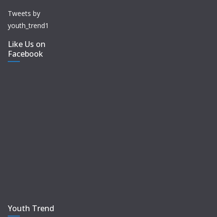
Tweets by
youth_trend1
Like Us on
Facebook
Youth Trend