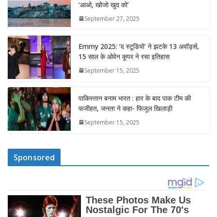
‘आओ, खोजो खुद को’
September 27, 2025
Emmy 2025: ‘द स्टूडियो’ ने झटके 13 अवॉर्ड्स,
15 साल के ओवेन कूपर ने रचा इतिहास
September 15, 2025
पाकिस्तान बनाम भारत : हार के बाद पाक टीम की
फजीहत, जनता ने कहा- फिजूल खिलाड़ी
September 15, 2025
Sponsored