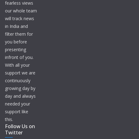
fearless views
our whole team
will track news
in India and
filter them for
you before
presenting
infront of you.
With all your
support we are
continuously
growing day by
day and always
needed your
support like
this.
Follow Us on
Twitter