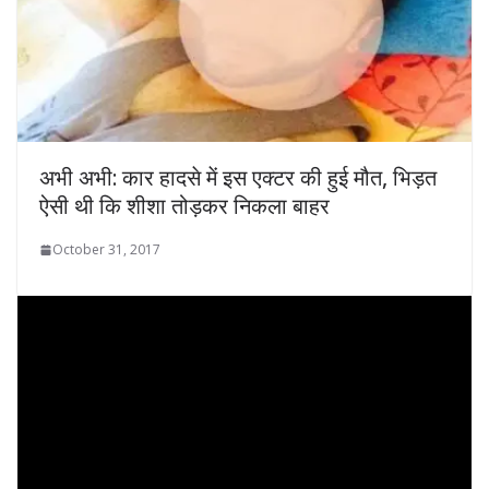
अभी अभी: कार हादसे में इस एक्टर की हुई मौत, भिड़त
ऐसी थी कि शीशा तोड़कर निकला बाहर
October 31, 2017