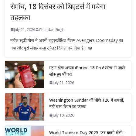
रोमांच, 18 दिसंबर को थिएटर्स में मचेगा
तहलका
July 21, 2026
Chandan Singh
मार्वल स्टूडियोज ने अपनी बहुप्रतीक्षित फिल्म Avengers Doomsday का
नया और पूरी लंबाई वाला ट्रेलर रिलीज़ कर दिया है। यह
महंगा होगा अगला iPhone 18 Pro! लॉन्च से पहले
लीक हुए फीचर्स
July 21, 2026
Washington Sundar की चौथे T20 में वापसी,
नहीं चला स्पिन का जलवा
July 10, 2026
World Tourism Day 2025: जब काशी बोली –