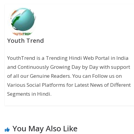
Youth Trend
YouthTrend is a Trending Hindi Web Portal in India
and Continuously Growing Day by Day with support
of all our Genuine Readers. You can Follow us on
Various Social Platforms for Latest News of Different
Segments in Hindi.
You May Also Like