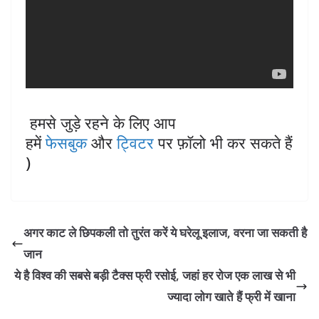
हमसे जुड़े रहने के लिए आप
हमें
फेसबुक
और
ट्विटर
पर फ़ॉलो भी कर सकते हैं
)
अगर काट ले छिपकली तो तुरंत करें ये घरेलू इलाज, वरना जा सकती है
जान
ये है विश्व की सबसे बड़ी टैक्स फ्री रसोई, जहां हर रोज एक लाख से भी
ज्यादा लोग खाते हैं फ्री में खाना