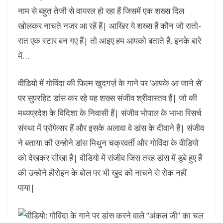
नाम से बहुत तेजी से वायरल हो रहा हैं जिसमें एक शख्स दिल
खोलकर नाचते नजर आ रहें हैं| आखिर ये शख्स हैं कौन जो रातो-
रात एक स्टार बन गए हैं| तो आइए हम आपको बताते हैं, इनके बारे
में…
वीडियो में गोविंदा की फिल्म खुदगर्ज़ के गाने पर ‘आपके आ जाने से’
पर सुपरहिट डांस कर रहे यह शख्स संजीव श्रीवास्तव हैं| जो की
मध्यप्रदेश के विदिशा के निवासी हैं| संजीव भोपाल के भाभा रिसर्च
संस्था में प्रोफेसर हैं और इसके अलावा वे डांस के दीवाने हैं| संजीव
ने बताया की उन्होने डांस मिथुन चक्रवर्ती और गोविंदा के वीडियो
को देखकर सीखा हैं| वीडियो में संजीव जिस तरह डांस में डूबे हुए हैं
की उन्होने हीरोइन के बोल पर भी खुद को नाचने से रोक नहीं
पाया|