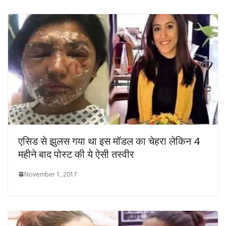
एसिड से झुलस गया था इस मॉडल का चेहरा लेकिन 4
महीने बाद पोस्ट की ये ऐसी तस्‍वीर
November 1, 2017