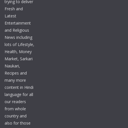
trying to deliver
Fresh and
Latest
Entertainment
and Religious
News including
lots of Lifestyle,
Health, Money
Market, Sarkari
Naukari,
Recipes and
many more
content in Hindi
language for all
our readers
from whole
country and
also for those