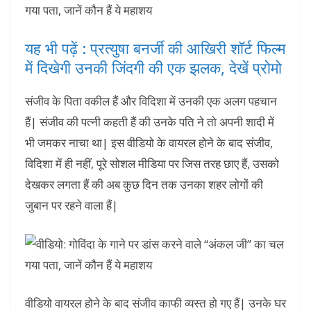
यह भी पढ़ें : प्रत्युषा बनर्जी की आखिरी शॉर्ट फिल्म
में दिखेगी उनकी जिंदगी की एक झलक, देखें प्रोमो
संजीव के पिता वकील हैं और विदिशा में उनकी एक अलग पहचान
हैं| संजीव की पत्नी कहती हैं की उनके पति ने तो अपनी शादी में
भी जमकर नाचा था| इस वीडियो के वायरल होने के बाद संजीव,
विदिशा में ही नहीं, पूरे सोशल मीडिया पर जिस तरह छाए हैं, उसको
देखकर लगता हैं की अब कुछ दिन तक उनका शहर लोगों की
जुबान पर रहने वाला हैं|
वीडियो वायरल होने के बाद संजीव काफी व्यस्त हो गए हैं| उनके घर