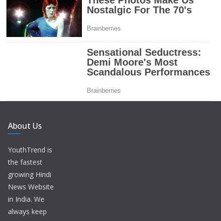
About Us
YouthTrend is
the fastest
growing Hindi
News Website
in India. We
always keep