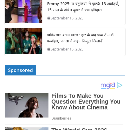
Emmy 2025: ‘द स्टूडियो’ ने झटके 13 अवॉर्ड्स,
15 साल के ओवेन कूपर ने रचा इतिहास
September 15, 2025
पाकिस्तान बनाम भारत : हार के बाद पाक टीम की
फजीहत, जनता ने कहा- फिजूल खिलाड़ी
September 15, 2025
Sponsored