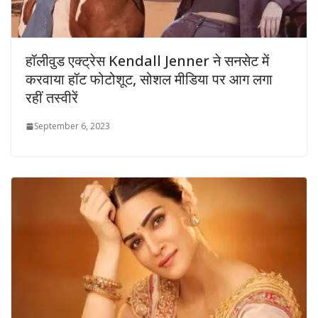
हॉलीवुड एक्ट्रेस Kendall Jenner ने सनसेट में
करवाया हॉट फोटोशूट, सोशल मीडिया पर आग लगा
रहीं तस्वीरें
September 6, 2023