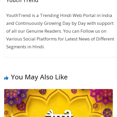
Youth Trend
YouthTrend is a Trending Hindi Web Portal in India
and Continuously Growing Day by Day with support
of all our Genuine Readers. You can Follow us on
Various Social Platforms for Latest News of Different
Segments in Hindi.
You May Also Like