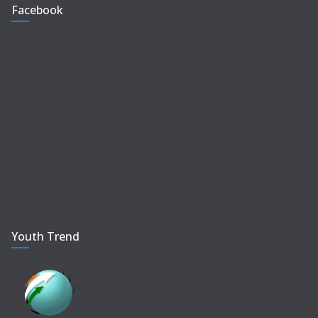
Facebook
Youth Trend