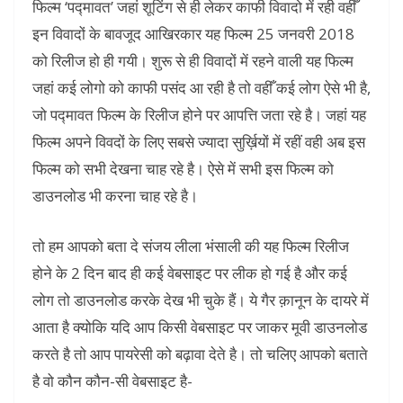
फिल्म ‘पद्मावत’ जहां शूटिंग से ही लेकर काफी विवादो में रही वहीँ
इन विवादों के बावजूद आखिरकार यह फिल्म 25 जनवरी 2018
को रिलीज हो ही गयी। शुरू से ही विवादों में रहने वाली यह फिल्म
जहां कई लोगो को काफी पसंद आ रही है तो वहीँ कई लोग ऐसे भी है,
जो पद्मावत फिल्म के रिलीज होने पर आपत्ति जता रहे है। जहां यह
फिल्म अपने विवदों के लिए सबसे ज्यादा सुर्ख़ियों में रहीं वही अब इस
फिल्म को सभी देखना चाह रहे है। ऐसे में सभी इस फिल्म को
डाउनलोड भी करना चाह रहे है।
तो हम आपको बता दे संजय लीला भंसाली की यह फिल्म रिलीज
होने के 2 दिन बाद ही कई वेबसाइट पर लीक हो गई है और कई
लोग तो डाउनलोड करके देख भी चुके हैं। ये गैर क़ानून के दायरे में
आता है क्योकि यदि आप किसी वेबसाइट पर जाकर मूवी डाउनलोड
करते है तो आप पायरेसी को बढ़ावा देते है। तो चलिए आपको बताते
है वो कौन कौन-सी वेबसाइट है-