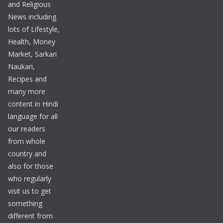
and Religious
News including
lots of Lifestyle,
Health, Money
Market, Sarkari
Naukari,
Recipes and
many more
content in Hindi
language for all
our readers
from whole
country and
also for those
who regularly
visit us to get
something
different from