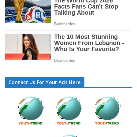
Contact Us For Your Ads Here