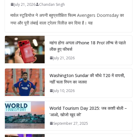
July 21, 2026
Chandan Singh
मार्वल स्टूडियोज ने अपनी बहुप्रतीक्षित फिल्म Avengers Doomsday का
नया और पूरी लंबाई वाला ट्रेलर रिलीज़ कर दिया है। यह
महंगा होगा अगला iPhone 18 Pro! लॉन्च से पहले
लीक हुए फीचर्स
July 21, 2026
Washington Sundar की चौथे T20 में वापसी,
नहीं चला स्पिन का जलवा
July 10, 2026
World Tourism Day 2025: जब काशी बोली –
‘आओ, खोजो खुद को’
September 27, 2025