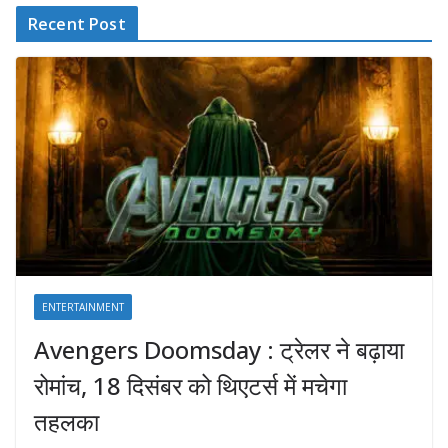
Recent Post
ENTERTAINMENT
Avengers Doomsday : ट्रेलर ने बढ़ाया
रोमांच, 18 दिसंबर को थिएटर्स में मचेगा
तहलका