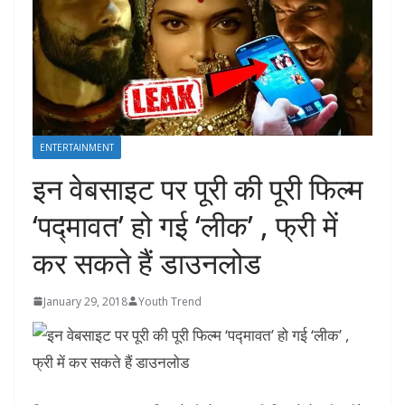
ENTERTAINMENT
इन वेबसाइट पर पूरी की पूरी फिल्‍म
‘पद्मावत’ हो गई ‘लीक’ , फ्री में
कर सकते हैं डाउनलोड
January 29, 2018
Youth Trend