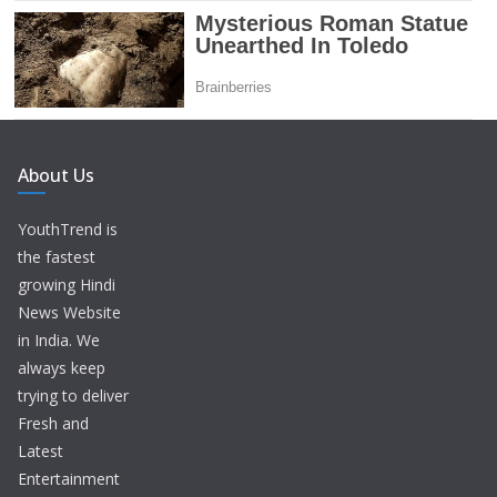
About Us
YouthTrend is
the fastest
growing Hindi
News Website
in India. We
always keep
trying to deliver
Fresh and
Latest
Entertainment