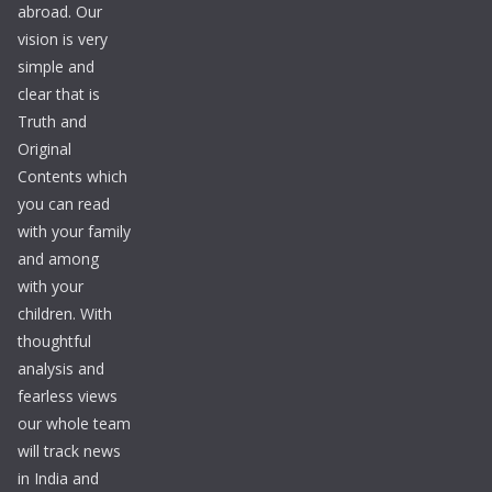
abroad. Our
vision is very
simple and
clear that is
Truth and
Original
Contents which
you can read
with your family
and among
with your
children. With
thoughtful
analysis and
fearless views
our whole team
will track news
in India and