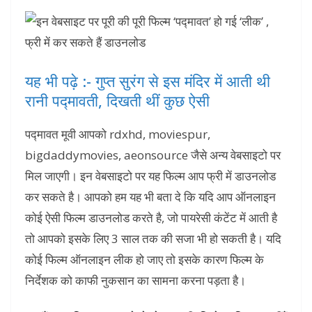
यह भी पढ़े :- गुप्त सुरंग से इस मंदिर में आती थी
रानी पद्मावती, दिखती थीं कुछ ऐसी
पद्मावत मूवी आपको rdxhd, moviespur,
bigdaddymovies, aeonsource जैसे अन्य वेबसाइटो पर
मिल जाएगी। इन वेबसाइटो पर यह फिल्म आप फ्री में डाउनलोड
कर सकते है। आपको हम यह भी बता दे कि यदि आप ऑनलाइन
कोई ऐसी फिल्म डाउनलोड करते है, जो पायरेसी कंटेंट में आती है
तो आपको इसके लिए 3 साल तक की सजा भी हो सकती है। यदि
कोई फिल्म ऑनलाइन लीक हो जाए तो इसके कारण फिल्म के
निर्देशक को काफी नुकसान का सामना करना पड़ता है।