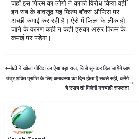
जहाँ इस फिल्म का लोगो ने काफी विरोध किया वहीँ
इन सब के बावजूद यह फिल्म बॉक्स ऑफिस पर
अच्छी कमाई कर रही है। ऐसे में फिल्म के लीक हो
जाने के कारण कही न कही इसका असर फिल्म के
कमाई पर पड़ेगा।
बेटी ने खोला गोविंदा का ऐसा बड़ा राज, जिसे सुनकर हिल जायेंगे आप
तंत्र शक्ति प्राप्ति के लिए अमावस्या का दिन होता है सबसे सही, करेंगे
ये उपाय तो मिलेगी मनचाही सफलता