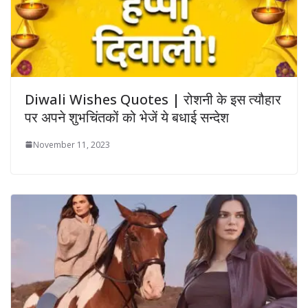
Diwali Wishes Quotes | रोशनी के इस त्यौहार
पर अपने शुभचिंतकों को भेजें ये बधाई सन्देश
November 11, 2023