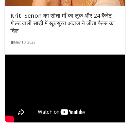
Kriti Senon का सीता माँ का लुक और 24 कैरेट
गोल्ड वाली साड़ी में खूबसूरत अंदाज ने जीता फैन्स का
दिल
May 10, 2023