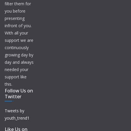
filter them for
you before
presenting
infront of you.
With all your
support we are
continuously
growing day by
day and always
needed your
support like
this.
Follow Us on
Twitter
Tweets by
youth_trend1
Like Us on