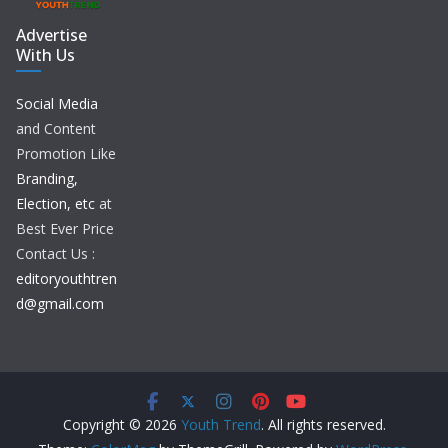
Advertise
With Us
Social Media
and Content
Promotion Like
Branding,
Election, etc
at
Best Ever Price
Contact Us :
editoryouthtren
d@gmail.com
Copyright © 2026
Youth Trend
. All rights reserved.