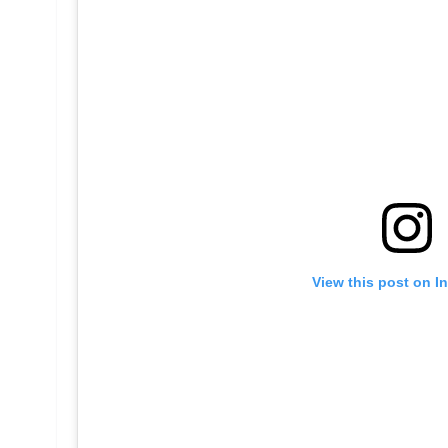
View this post on I