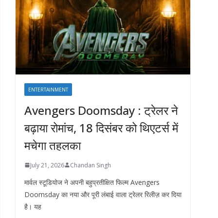
ENTERTAINMENT
Avengers Doomsday : ट्रेलर ने
बढ़ाया रोमांच, 18 दिसंबर को थिएटर्स में
मचेगा तहलका
July 21, 2026
Chandan Singh
मार्वल स्टूडियोज ने अपनी बहुप्रतीक्षित फिल्म Avengers
Doomsday का नया और पूरी लंबाई वाला ट्रेलर रिलीज़ कर दिया
है। यह