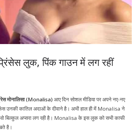
ंसेस लुक, पिंक गाउन में लग रहीं
ट्रेस मोनालिसा (Monalisa)
आए दिन सोशल मीडिया पर अपने नए-नए
फैंस उनकी कातिल अदाओं के दीवाने है। अभी हाल ही में Monalisa ने
में वो बिल्कुल अप्सरा लग रही है। Monalisa के इस लुक को सभी काफी
खते है।