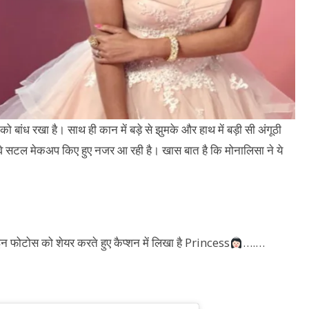
ांध रखा है। साथ ही कान में बड़े से झुमके और हाथ में बड़ी सी अंगूठी
े सटल मेकअप किए हुए नजर आ रही है। खास बात है कि मोनालिसा ने ये
ने इन फोटोस को शेयर करते हुए कैप्शन में लिखा है Princess
….…