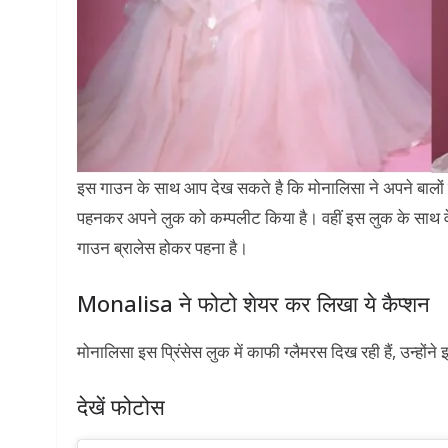
इस गाउन के साथ आप देख सकते है कि मोनालिसा ने अपने बालों को ब
पहनकर अपने लुक को कम्पलीट किया है। वहीं इस लुक के साथ व
गाउन ब्रालेस होकर पहना है।
Monalisa ने फोटो शेयर कर लिखा ये कैप्शन
मोनालिसा इस प्रिंसेस लुक में काफी ग्लैमरस दिख रही हैं, उन्हों
देखें फोटोस