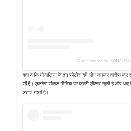
A post shared by MONALISA 
बता दें कि मोनालिसा के इन फोटोस की लोग जमकर तारीफ कर रहें 
रहें है। एक्ट्रेस सोशल मीडिया पर काफी एक्टिव रहती है और 
उड़ाते रहती है।