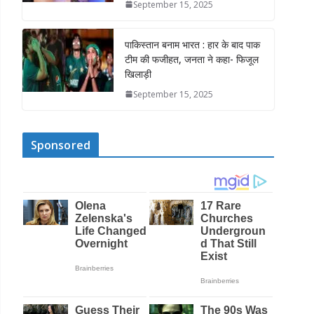
September 15, 2025
पाकिस्तान बनाम भारत : हार के बाद पाक
टीम की फजीहत, जनता ने कहा- फिजूल
खिलाड़ी
September 15, 2025
Sponsored