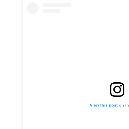
View this post on I