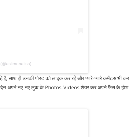
(@aslimonalisa)
है, साथ ही उनकी पोस्ट को लाइक कर रहें और प्यारे-प्यारे कमेंटस भी कर
आए दिन अपने नए-नए लुक के Photos-Videos शेयर कर अपने फैेंस के होश