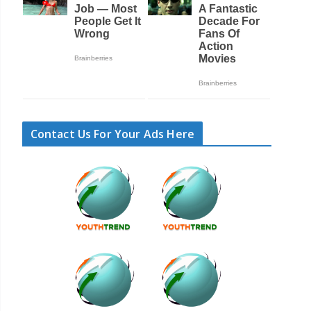
Contact Us For Your Ads Here