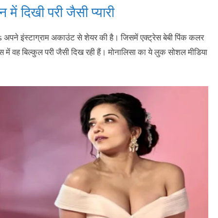
ं दिखी परी जैसी प्यारी
अपने इंस्टाग्राम अकाउंट से शेयर की है। जिसमें एक्ट्रेस बेबी पिंक कलर
 में वह बिल्कुल परी जैसी दिख रही हैं। मोनालिसा का ये लुक सोशल मीडिया