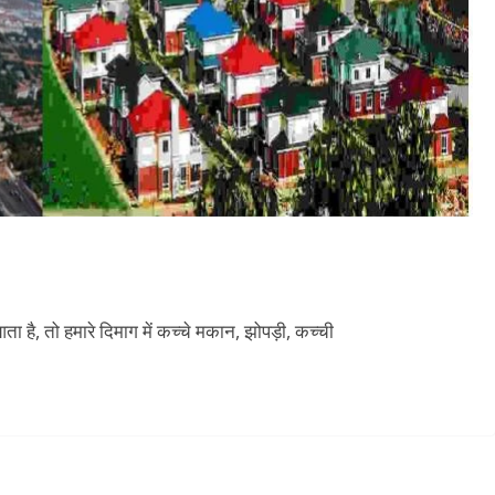
है, तो हमारे दिमाग में कच्चे मकान, झोपड़ी, कच्ची