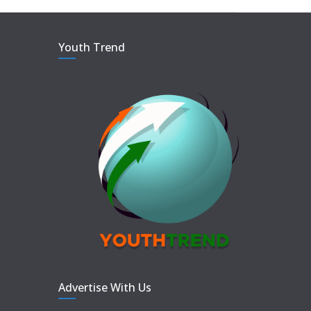
Youth Trend
Advertise With Us