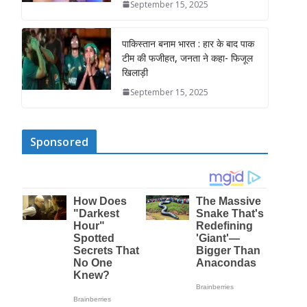
September 15, 2025
पाकिस्तान बनाम भारत : हार के बाद पाक
टीम की फजीहत, जनता ने कहा- फिजूल
खिलाड़ी
September 15, 2025
Sponsored