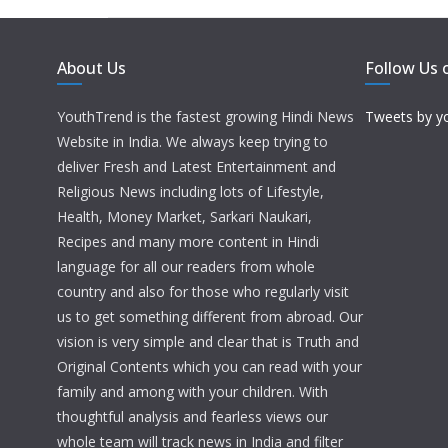
About Us
Follow Us 
YouthTrend is the fastest growing Hindi News
Tweets by y
Website in India. We always keep trying to
deliver Fresh and Latest Entertainment and
Religious News including lots of Lifestyle,
Health, Money Market, Sarkari Naukari,
Recipes and many more content in Hindi
language for all our readers from whole
country and also for those who regularly visit
us to get something different from abroad. Our
vision is very simple and clear that is Truth and
Original Contents which you can read with your
family and among with your children. With
thoughtful analysis and fearless views our
whole team will track news in India and filter