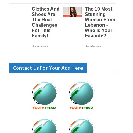
Contact Us For Your Ads Here