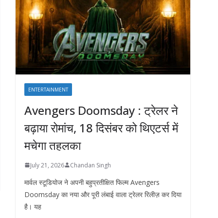
ENTERTAINMENT
Avengers Doomsday : ट्रेलर ने
बढ़ाया रोमांच, 18 दिसंबर को थिएटर्स में
मचेगा तहलका
July 21, 2026
Chandan Singh
मार्वल स्टूडियोज ने अपनी बहुप्रतीक्षित फिल्म Avengers
Doomsday का नया और पूरी लंबाई वाला ट्रेलर रिलीज़ कर दिया
है। यह