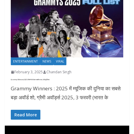
ENTERTAINMENT
NEWS
VIRAL
February 3, 2025
Chandan Singh
Grammy Winners 2025: बियॉन्से से लेकर सबरीना तक, देखें पूरी लिस्ट
Grammy Winners : 2025 में म्यूजिक की दुनिया का सबसे
बड़ा अवॉर्ड शो, ग्रैमी अवॉर्ड्स 2025, 3 फरवरी (भारत के
Read More