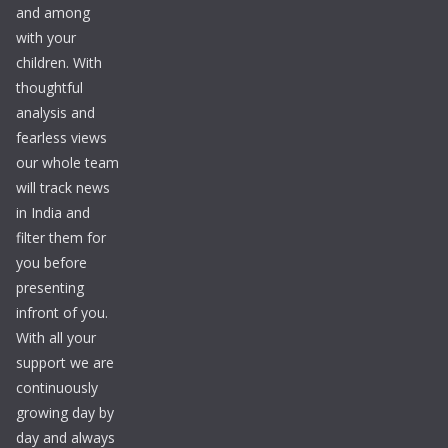
and among
with your
children. With
thoughtful
analysis and
fearless views
our whole team
will track news
in India and
filter them for
you before
presenting
infront of you.
With all your
support we are
continuously
growing day by
day and always