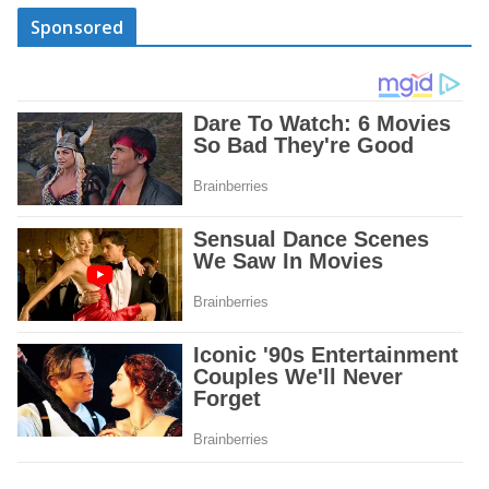
Sponsored