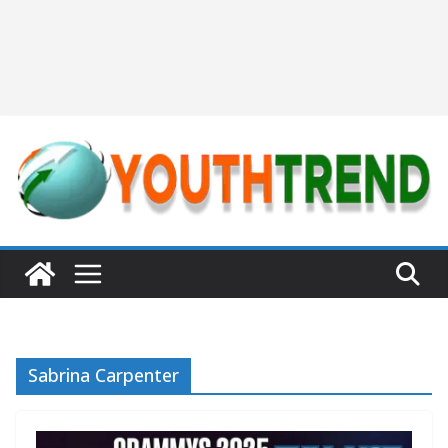
Sabrina Carpenter