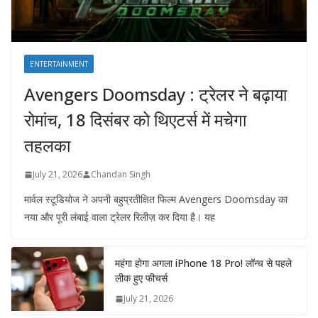
ENTERTAINMENT
Avengers Doomsday : ट्रेलर ने बढ़ाया
रोमांच, 18 दिसंबर को थिएटर्स में मचेगा
तहलका
July 21, 2026
Chandan Singh
मार्वल स्टूडियोज ने अपनी बहुप्रतीक्षित फिल्म Avengers Doomsday का
नया और पूरी लंबाई वाला ट्रेलर रिलीज़ कर दिया है। यह
महंगा होगा अगला iPhone 18 Pro! लॉन्च से पहले
लीक हुए फीचर्स
July 21, 2026