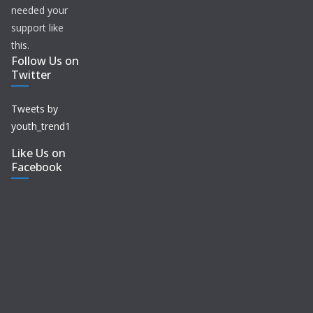
needed your
support like
this.
Follow Us on
Twitter
Tweets by
youth_trend1
Like Us on
Facebook