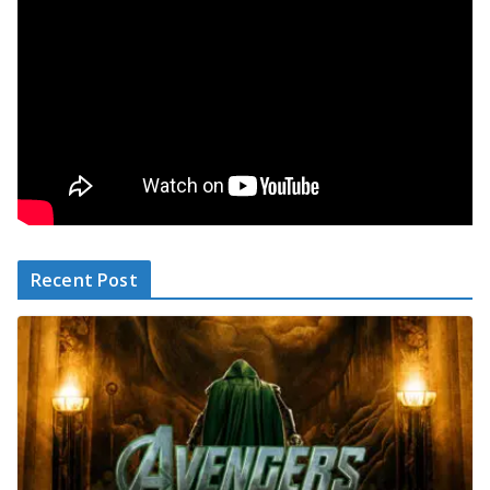
Recent Post