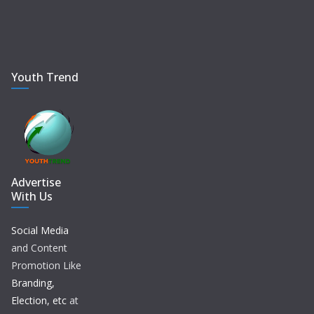
Youth Trend
Advertise
With Us
Social Media
and Content
Promotion Like
Branding,
Election, etc
at