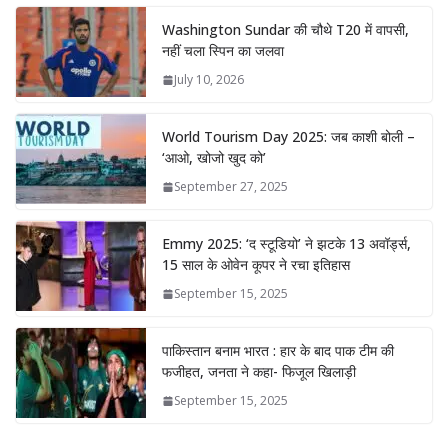
Washington Sundar की चौथे T20 में वापसी,
नहीं चला स्पिन का जलवा
July 10, 2026
World Tourism Day 2025: जब काशी बोली –
‘आओ, खोजो खुद को’
September 27, 2025
Emmy 2025: ‘द स्टूडियो’ ने झटके 13 अवॉर्ड्स,
15 साल के ओवेन कूपर ने रचा इतिहास
September 15, 2025
पाकिस्तान बनाम भारत : हार के बाद पाक टीम की
फजीहत, जनता ने कहा- फिजूल खिलाड़ी
September 15, 2025