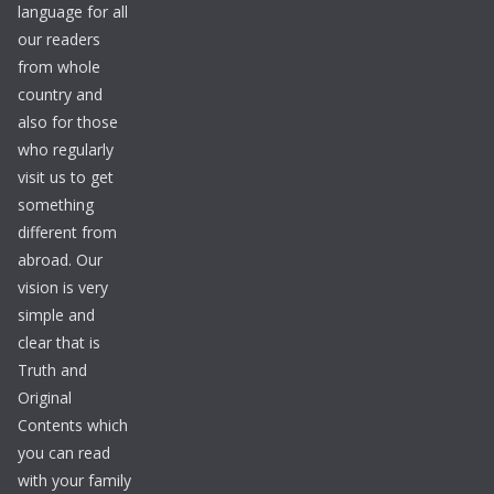
language for all
our readers
from whole
country and
also for those
who regularly
visit us to get
something
different from
abroad. Our
vision is very
simple and
clear that is
Truth and
Original
Contents which
you can read
with your family