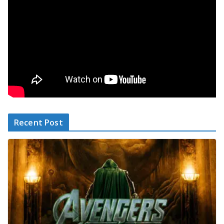
Recent Post