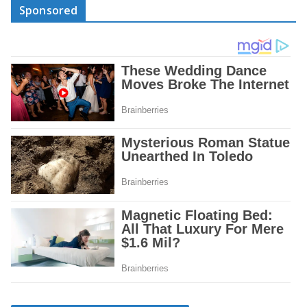
Sponsored