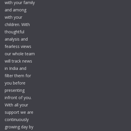
with your family
and among
with your
children. With
thoughtful
analysis and
fearless views
our whole team
will track news
in India and
filter them for
you before
presenting
infront of you.
With all your
support we are
continuously
growing day by