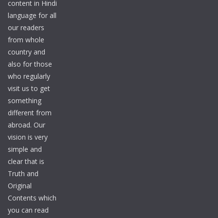
content in Hindi
language for all
our readers
from whole
country and
also for those
who regularly
visit us to get
something
different from
abroad. Our
vision is very
simple and
clear that is
Truth and
Original
Contents which
you can read