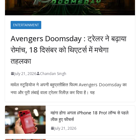
ENTERTAINMENT
Avengers Doomsday : ट्रेलर ने बढ़ाया
रोमांच, 18 दिसंबर को थिएटर्स में मचेगा
तहलका
July 21, 2026
Chandan Singh
मार्वल स्टूडियोज ने अपनी बहुप्रतीक्षित फिल्म Avengers Doomsday का
नया और पूरी लंबाई वाला ट्रेलर रिलीज़ कर दिया है। यह
महंगा होगा अगला iPhone 18 Pro! लॉन्च से पहले
लीक हुए फीचर्स
July 21, 2026