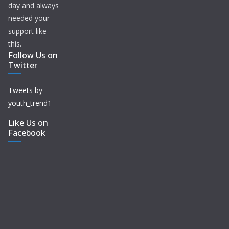
day and always
needed your
support like
this.
Follow Us on
Twitter
Tweets by
youth_trend1
Like Us on
Facebook