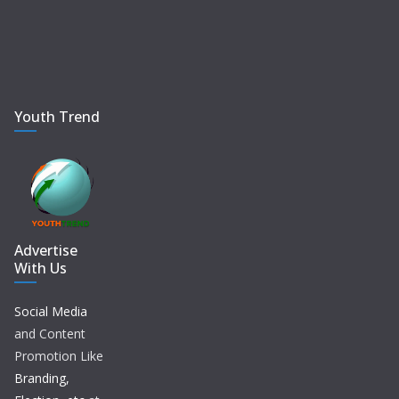
Youth Trend
Advertise
With Us
Social Media
and Content
Promotion Like
Branding,