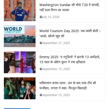
Washington Sundar की चौथे T20 में वापसी,
नहीं चला स्पिन का जलवा
July 10, 2026
World Tourism Day 2025: जब काशी बोली –
‘आओ, खोजो खुद को’
September 27, 2025
Emmy 2025: ‘द स्टूडियो’ ने झटके 13 अवॉर्ड्स,
15 साल के ओवेन कूपर ने रचा इतिहास
September 15, 2025
पाकिस्तान बनाम भारत : हार के बाद पाक टीम की
फजीहत, जनता ने कहा- फिजूल खिलाड़ी
September 15, 2025