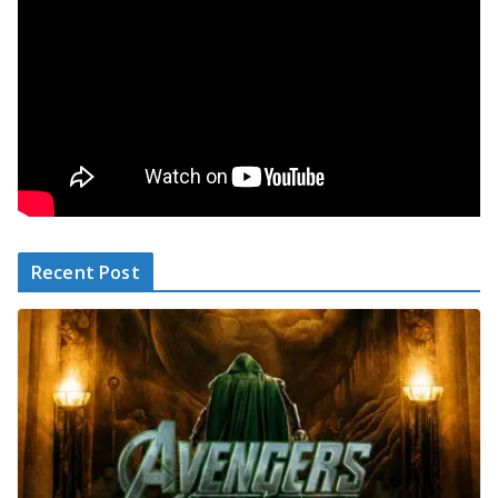
Recent Post