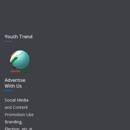
Youth Trend
Advertise
With Us
Social Media
and Content
Promotion Like
Branding,
Election, etc
at