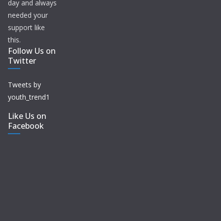
day and always
needed your
support like
this.
Follow Us on
Twitter
Tweets by
youth_trend1
Like Us on
Facebook