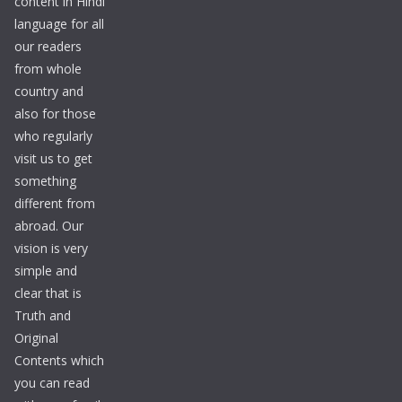
content in Hindi
language for all
our readers
from whole
country and
also for those
who regularly
visit us to get
something
different from
abroad. Our
vision is very
simple and
clear that is
Truth and
Original
Contents which
you can read