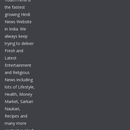
the fastest
growing Hindi
News Website
in India. We
always keep
trying to deliver
Fresh and
Latest
Entertainment
and Religious
News including
lots of Lifestyle,
Health, Money
Market, Sarkari
Naukari,
Recipes and
many more