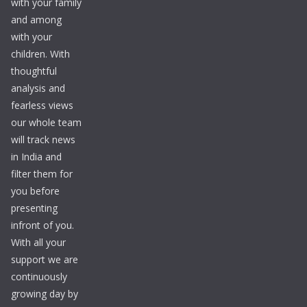
with your family
and among
with your
children. With
thoughtful
analysis and
fearless views
our whole team
will track news
in India and
filter them for
you before
presenting
infront of you.
With all your
support we are
continuously
growing day by