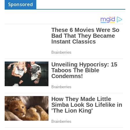
Sponsored