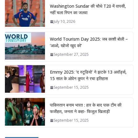
Washington Sundar की चौथे T20 में वापसी,
नहीं चला स्पिन का जलवा
July 10, 2026
World Tourism Day 2025: जब काशी बोली –
‘आओ, खोजो खुद को’
September 27, 2025
Emmy 2025: ‘द स्टूडियो’ ने झटके 13 अवॉर्ड्स,
15 साल के ओवेन कूपर ने रचा इतिहास
September 15, 2025
पाकिस्तान बनाम भारत : हार के बाद पाक टीम की
फजीहत, जनता ने कहा- फिजूल खिलाड़ी
September 15, 2025