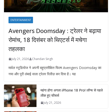
ENTERTAINMENT
Avengers Doomsday : ट्रेलर ने बढ़ाया
रोमांच, 18 दिसंबर को थिएटर्स में मचेगा
तहलका
July 21, 2026
Chandan Singh
मार्वल स्टूडियोज ने अपनी बहुप्रतीक्षित फिल्म Avengers Doomsday का
नया और पूरी लंबाई वाला ट्रेलर रिलीज़ कर दिया है। यह
महंगा होगा अगला iPhone 18 Pro! लॉन्च से पहले
लीक हुए फीचर्स
July 21, 2026