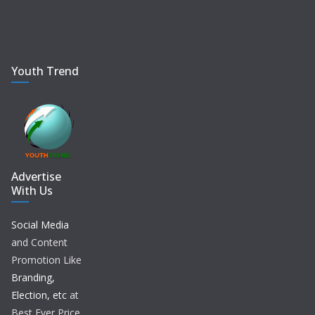
Youth Trend
Advertise
With Us
Social Media
and Content
Promotion Like
Branding,
Election, etc
at
Best Ever Price