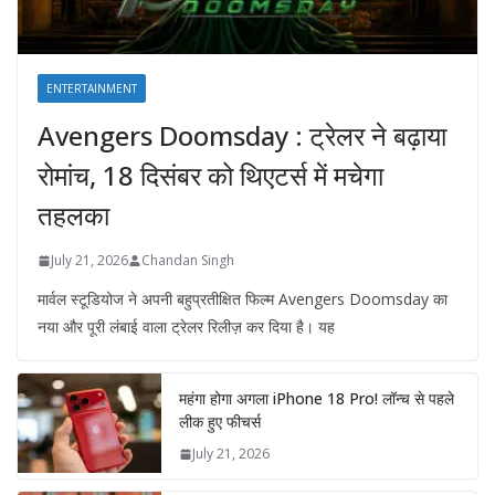
ENTERTAINMENT
Avengers Doomsday : ट्रेलर ने बढ़ाया
रोमांच, 18 दिसंबर को थिएटर्स में मचेगा
तहलका
July 21, 2026
Chandan Singh
मार्वल स्टूडियोज ने अपनी बहुप्रतीक्षित फिल्म Avengers Doomsday का
नया और पूरी लंबाई वाला ट्रेलर रिलीज़ कर दिया है। यह
महंगा होगा अगला iPhone 18 Pro! लॉन्च से पहले
लीक हुए फीचर्स
July 21, 2026