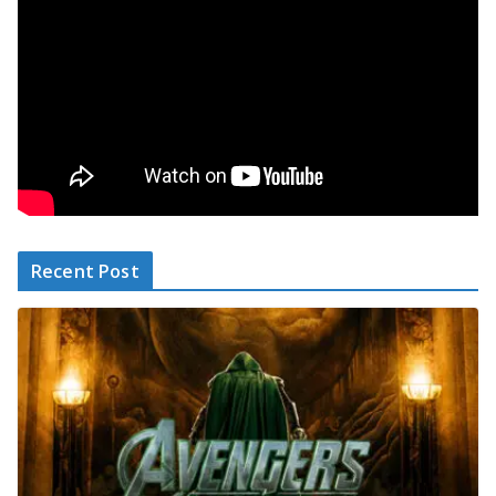
Recent Post