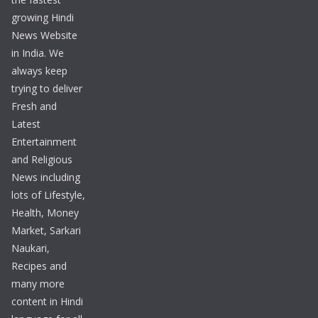
growing Hindi
News Website
in India. We
always keep
trying to deliver
Fresh and
Latest
Entertainment
and Religious
News including
lots of Lifestyle,
Health, Money
Market, Sarkari
Naukari,
Recipes and
many more
content in Hindi