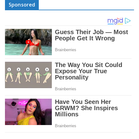
Sponsored