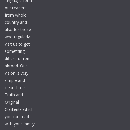
language for all
our readers
from whole
country and
also for those
who regularly
visit us to get
something
different from
abroad. Our
vision is very
simple and
clear that is
Truth and
Original
Contents which
you can read
with your family