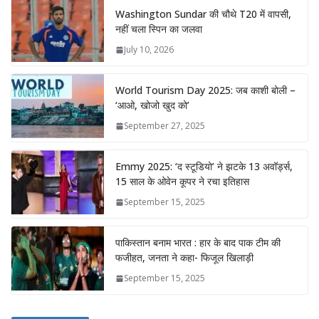
Washington Sundar की चौथे T20 में वापसी,
नहीं चला स्पिन का जलवा
July 10, 2026
World Tourism Day 2025: जब काशी बोली –
‘आओ, खोजो खुद को’
September 27, 2025
Emmy 2025: ‘द स्टूडियो’ ने झटके 13 अवॉर्ड्स,
15 साल के ओवेन कूपर ने रचा इतिहास
September 15, 2025
पाकिस्तान बनाम भारत : हार के बाद पाक टीम की
फजीहत, जनता ने कहा- फिजूल खिलाड़ी
September 15, 2025