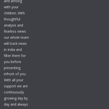
and among
with your
children. With
thoughtful
analysis and
fearless views
our whole team
will track news
in India and
filter them for
you before
presenting
infront of you.
With all your
support we are
continuously
growing day by
day and always