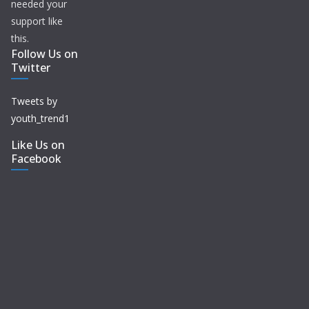
needed your
support like
this.
Follow Us on
Twitter
Tweets by
youth_trend1
Like Us on
Facebook