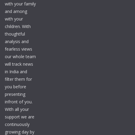
with your family
and among
with your
children. With
thoughtful
analysis and
fearless views
our whole team
will track news
in India and
filter them for
you before
presenting
infront of you.
With all your
support we are
continuously
growing day by