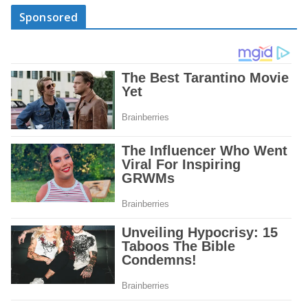
Sponsored