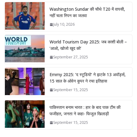
Washington Sundar की चौथे T20 में वापसी,
नहीं चला स्पिन का जलवा
July 10, 2026
World Tourism Day 2025: जब काशी बोली –
‘आओ, खोजो खुद को’
September 27, 2025
Emmy 2025: ‘द स्टूडियो’ ने झटके 13 अवॉर्ड्स,
15 साल के ओवेन कूपर ने रचा इतिहास
September 15, 2025
पाकिस्तान बनाम भारत : हार के बाद पाक टीम की
फजीहत, जनता ने कहा- फिजूल खिलाड़ी
September 15, 2025