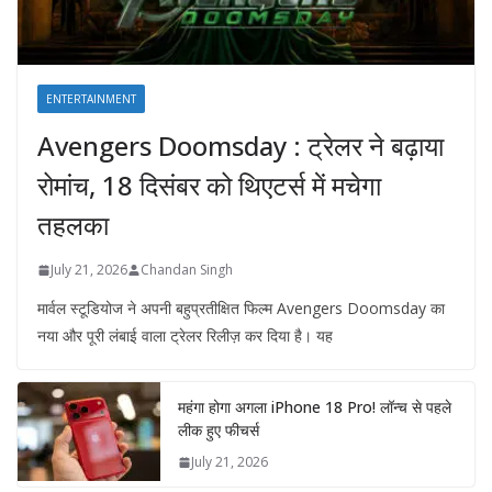
ENTERTAINMENT
Avengers Doomsday : ट्रेलर ने बढ़ाया
रोमांच, 18 दिसंबर को थिएटर्स में मचेगा
तहलका
July 21, 2026
Chandan Singh
मार्वल स्टूडियोज ने अपनी बहुप्रतीक्षित फिल्म Avengers Doomsday का
नया और पूरी लंबाई वाला ट्रेलर रिलीज़ कर दिया है। यह
महंगा होगा अगला iPhone 18 Pro! लॉन्च से पहले
लीक हुए फीचर्स
July 21, 2026