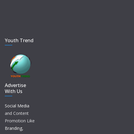
Youth Trend
Advertise
With Us
Social Media
and Content
Promotion Like
Branding,