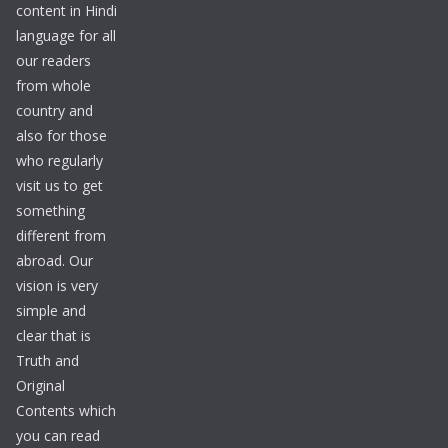
content in Hindi
language for all
our readers
from whole
country and
also for those
who regularly
visit us to get
something
different from
abroad. Our
vision is very
simple and
clear that is
Truth and
Original
Contents which
you can read