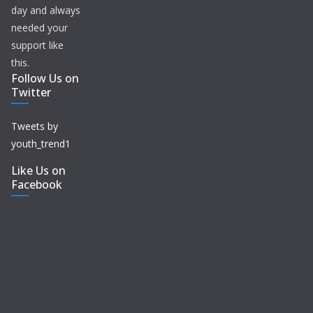
day and always
needed your
support like
this.
Follow Us on
Twitter
Tweets by
youth_trend1
Like Us on
Facebook