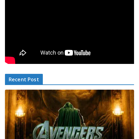
Recent Post