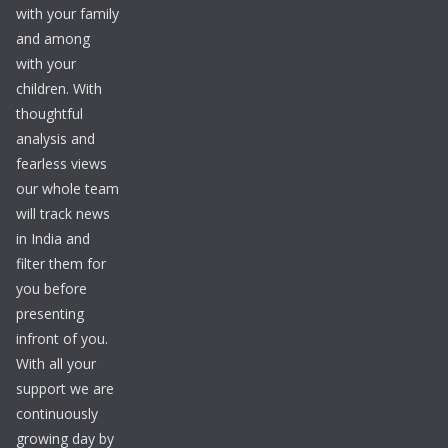
with your family
and among
with your
children. With
thoughtful
analysis and
fearless views
our whole team
will track news
in India and
filter them for
you before
presenting
infront of you.
With all your
support we are
continuously
growing day by