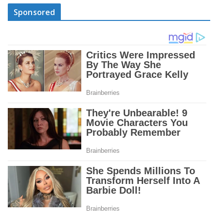
Sponsored