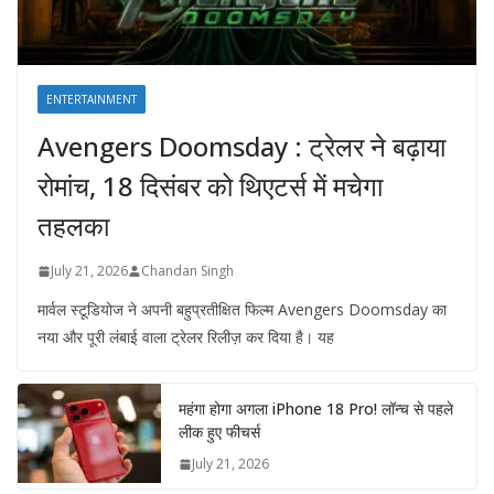
ENTERTAINMENT
Avengers Doomsday : ट्रेलर ने बढ़ाया
रोमांच, 18 दिसंबर को थिएटर्स में मचेगा
तहलका
July 21, 2026
Chandan Singh
मार्वल स्टूडियोज ने अपनी बहुप्रतीक्षित फिल्म Avengers Doomsday का
नया और पूरी लंबाई वाला ट्रेलर रिलीज़ कर दिया है। यह
महंगा होगा अगला iPhone 18 Pro! लॉन्च से पहले
लीक हुए फीचर्स
July 21, 2026