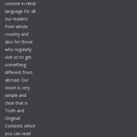
content in Hindi
language for all
our readers
from whole
country and
also for those
who regularly
visit us to get
something
different from
abroad. Our
vision is very
simple and
clear that is
Truth and
Original
Contents which
you can read