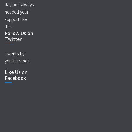
day and always
needed your
support like
this.
Follow Us on
Twitter
Tweets by
youth_trend1
Like Us on
Facebook