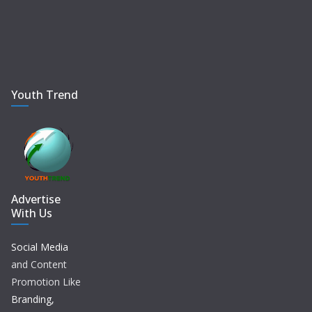
Youth Trend
Advertise
With Us
Social Media
and Content
Promotion Like
Branding,