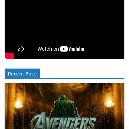
Recent Post