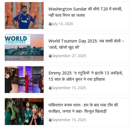
Washington Sundar की चौथे T20 में वापसी,
नहीं चला स्पिन का जलवा
July 10, 2026
World Tourism Day 2025: जब काशी बोली –
‘आओ, खोजो खुद को’
September 27, 2025
Emmy 2025: ‘द स्टूडियो’ ने झटके 13 अवॉर्ड्स,
15 साल के ओवेन कूपर ने रचा इतिहास
September 15, 2025
पाकिस्तान बनाम भारत : हार के बाद पाक टीम की
फजीहत, जनता ने कहा- फिजूल खिलाड़ी
September 15, 2025