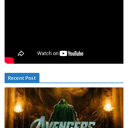
Recent Post