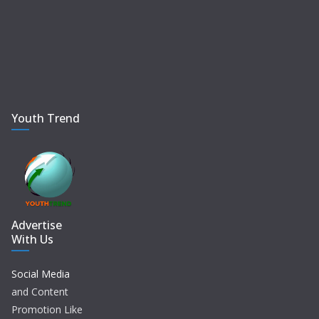
Youth Trend
Advertise
With Us
Social Media
and Content
Promotion Like