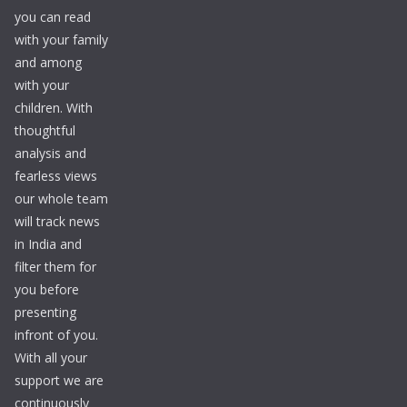
you can read
with your family
and among
with your
children. With
thoughtful
analysis and
fearless views
our whole team
will track news
in India and
filter them for
you before
presenting
infront of you.
With all your
support we are
continuously