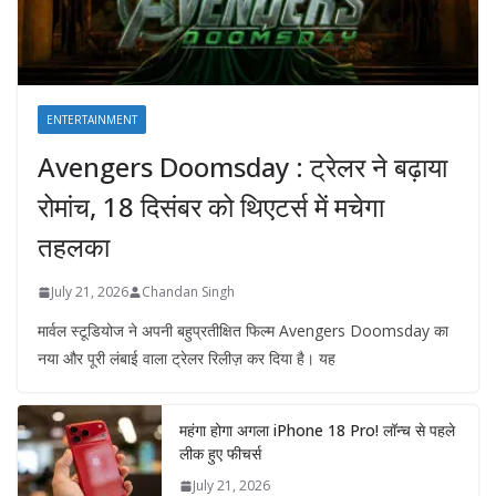
ENTERTAINMENT
Avengers Doomsday : ट्रेलर ने बढ़ाया
रोमांच, 18 दिसंबर को थिएटर्स में मचेगा
तहलका
July 21, 2026
Chandan Singh
मार्वल स्टूडियोज ने अपनी बहुप्रतीक्षित फिल्म Avengers Doomsday का
नया और पूरी लंबाई वाला ट्रेलर रिलीज़ कर दिया है। यह
महंगा होगा अगला iPhone 18 Pro! लॉन्च से पहले
लीक हुए फीचर्स
July 21, 2026