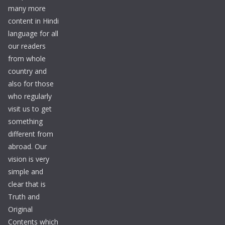
many more
content in Hindi
language for all
our readers
from whole
country and
also for those
who regularly
visit us to get
something
different from
abroad. Our
vision is very
simple and
clear that is
Truth and
Original
Contents which