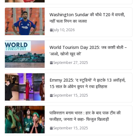
Washington Sundar की चौथे T20 में वापसी,
नहीं चला स्पिन का जलवा
July 10, 2026
World Tourism Day 2025: जब काशी बोली –
‘आओ, खोजो खुद को’
September 27, 2025
Emmy 2025: ‘द स्टूडियो’ ने झटके 13 अवॉर्ड्स,
15 साल के ओवेन कूपर ने रचा इतिहास
September 15, 2025
पाकिस्तान बनाम भारत : हार के बाद पाक टीम की
फजीहत, जनता ने कहा- फिजूल खिलाड़ी
September 15, 2025