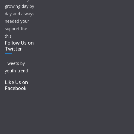
growing day by
day and always
needed your
support like
this.
Follow Us on
Twitter
Tweets by
youth_trend1
Like Us on
Facebook