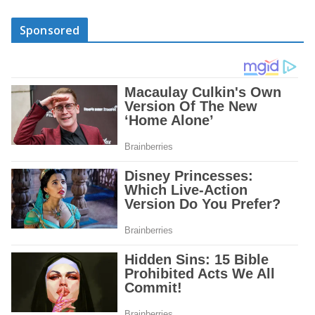
Sponsored