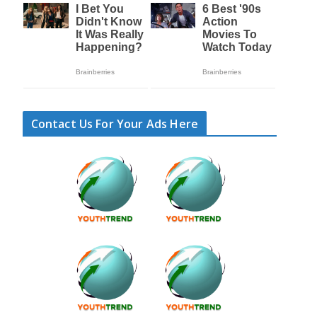
Contact Us For Your Ads Here