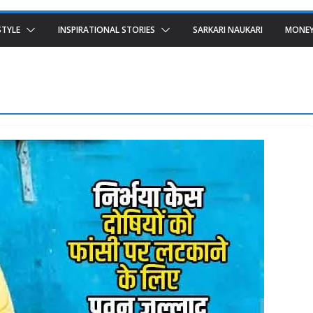
STYLE
INSPIRATIONAL STORIES
SARKARI NAUKARI
MONEY