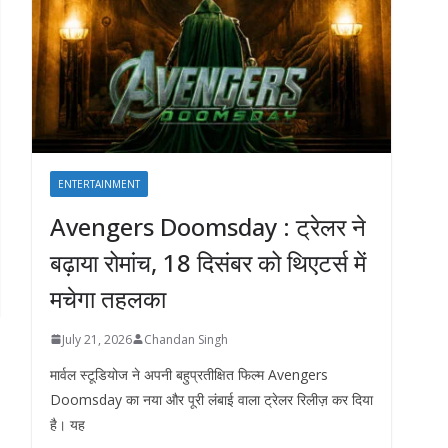
ENTERTAINMENT
Avengers Doomsday : ट्रेलर ने
बढ़ाया रोमांच, 18 दिसंबर को थिएटर्स में
मचेगा तहलका
July 21, 2026
Chandan Singh
मार्वल स्टूडियोज ने अपनी बहुप्रतीक्षित फिल्म Avengers
Doomsday का नया और पूरी लंबाई वाला ट्रेलर रिलीज़ कर दिया
है। यह