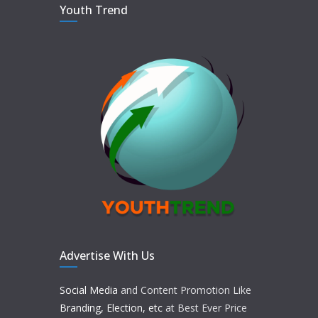
Youth Trend
Advertise With Us
Social Media
and Content Promotion Like
Branding, Election, etc
at Best Ever Price