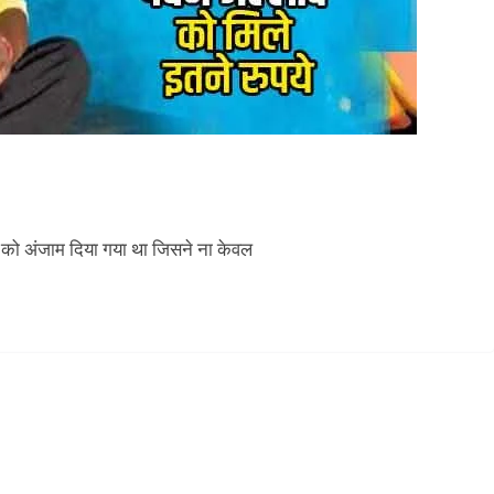
 को अंजाम दिया गया था जिसने ना केवल