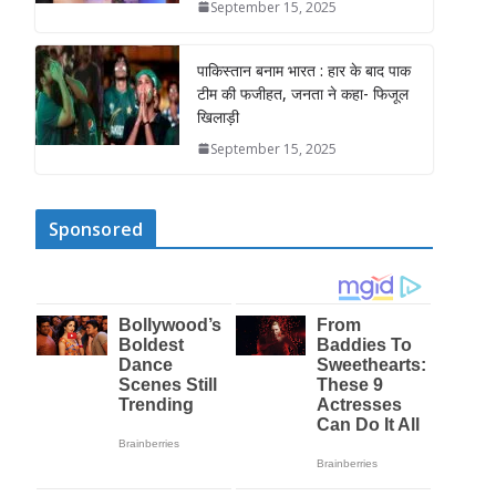
September 15, 2025
पाकिस्तान बनाम भारत : हार के बाद पाक
टीम की फजीहत, जनता ने कहा- फिजूल
खिलाड़ी
September 15, 2025
Sponsored