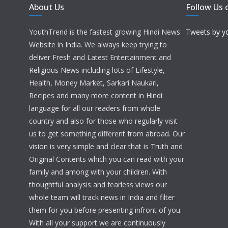
About Us
Follow Us 
YouthTrend is the fastest growing Hindi News
Tweets by y
Website in India. We always keep trying to
deliver Fresh and Latest Entertainment and
Religious News including lots of Lifestyle,
Health, Money Market, Sarkari Naukari,
Recipes and many more content in Hindi
language for all our readers from whole
country and also for those who regularly visit
us to get something different from abroad. Our
vision is very simple and clear that is Truth and
Original Contents which you can read with your
family and among with your children. With
thoughtful analysis and fearless views our
whole team will track news in India and filter
them for you before presenting infront of you.
With all your support we are continuously