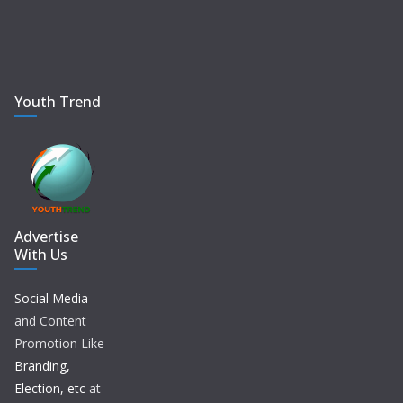
Youth Trend
Advertise
With Us
Social Media
and Content
Promotion Like
Branding,
Election, etc
at