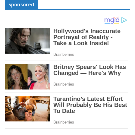
Sponsored