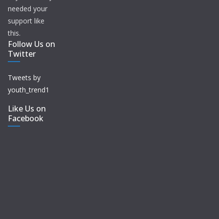
needed your
support like
this.
Follow Us on
Twitter
Tweets by
youth_trend1
Like Us on
Facebook