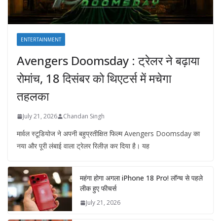
ENTERTAINMENT
Avengers Doomsday : ट्रेलर ने बढ़ाया
रोमांच, 18 दिसंबर को थिएटर्स में मचेगा
तहलका
July 21, 2026
Chandan Singh
मार्वल स्टूडियोज ने अपनी बहुप्रतीक्षित फिल्म Avengers Doomsday का
नया और पूरी लंबाई वाला ट्रेलर रिलीज़ कर दिया है। यह
महंगा होगा अगला iPhone 18 Pro! लॉन्च से पहले
लीक हुए फीचर्स
July 21, 2026