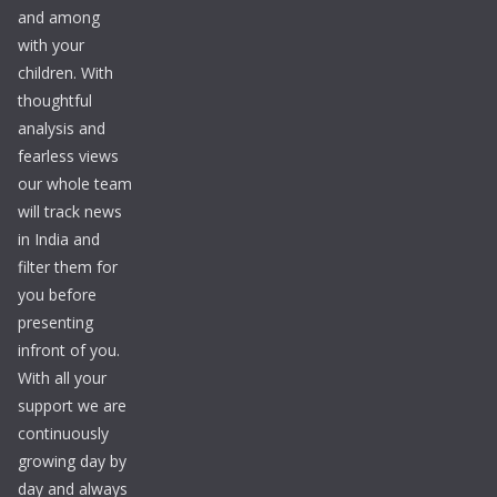
and among
with your
children. With
thoughtful
analysis and
fearless views
our whole team
will track news
in India and
filter them for
you before
presenting
infront of you.
With all your
support we are
continuously
growing day by
day and always