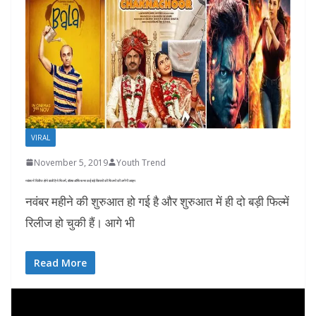
VIRAL
November 5, 2019
Youth Trend
नवंबर में रिलीज होने वाली है ये फिल्में, बॉक्स ऑफिस पर कई बड़े सितारों की फिल्मों की लगेंगी लाइन
नवंबर महीने की शुरुआत हो गई है और शुरुआत में ही दो बड़ी फिल्में
रिलीज हो चुकी हैं। आगे भी
Read More