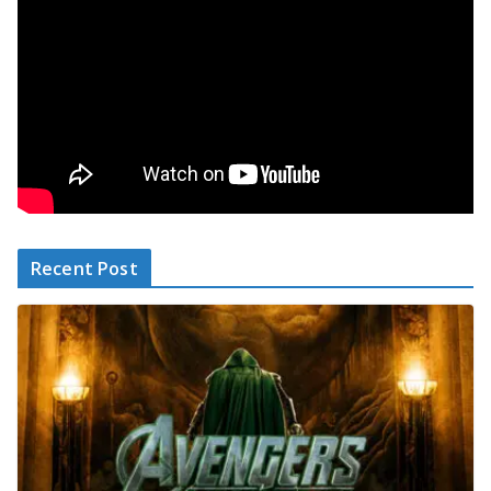
Recent Post