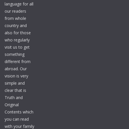
language for all
our readers
from whole
country and
also for those
who regularly
visit us to get
something
different from
abroad. Our
vision is very
simple and
clear that is
Truth and
Original
Contents which
you can read
with your family