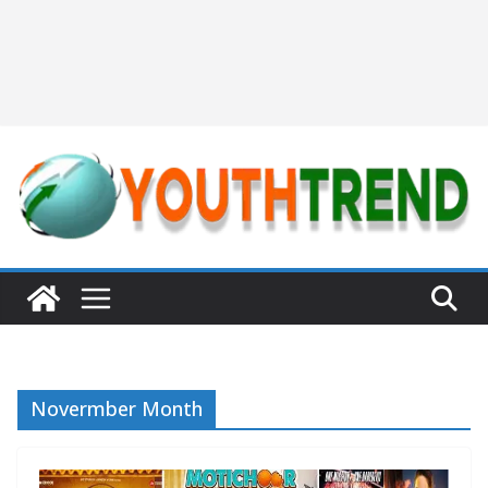
Novermber Month