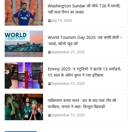
Washington Sundar की चौथे T20 में वापसी,
नहीं चला स्पिन का जलवा
July 10, 2026
World Tourism Day 2025: जब काशी बोली –
‘आओ, खोजो खुद को’
September 27, 2025
Emmy 2025: ‘द स्टूडियो’ ने झटके 13 अवॉर्ड्स,
15 साल के ओवेन कूपर ने रचा इतिहास
September 15, 2025
पाकिस्तान बनाम भारत : हार के बाद पाक टीम की
फजीहत, जनता ने कहा- फिजूल खिलाड़ी
September 15, 2025