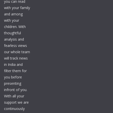
you can read
with your family
and among
with your
children. With
thoughtful
analysis and
fearless views
our whole team
will track news
in India and
filter them for
you before
presenting
infront of you.
With all your
support we are
continuously