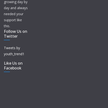
growing day by
day and always
needed your
support like
this.
Follow Us on
Twitter
Tweets by
youth_trend1
Like Us on
Facebook