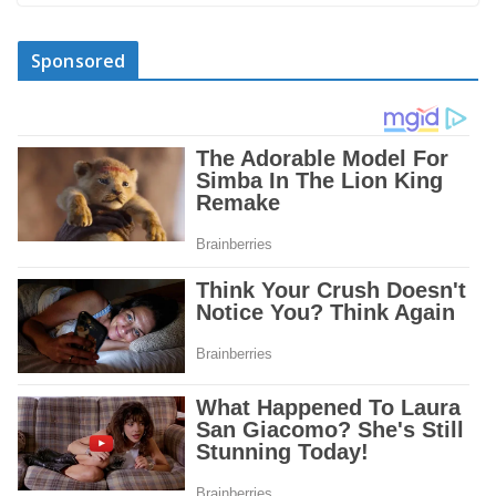
Sponsored