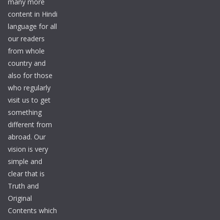
many more
content in Hindi
language for all
our readers
from whole
country and
also for those
who regularly
visit us to get
something
different from
abroad. Our
vision is very
simple and
clear that is
Truth and
Original
Contents which