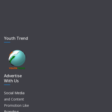
Youth Trend
Advertise
With Us
Social Media
and Content
Promotion Like
Branding,