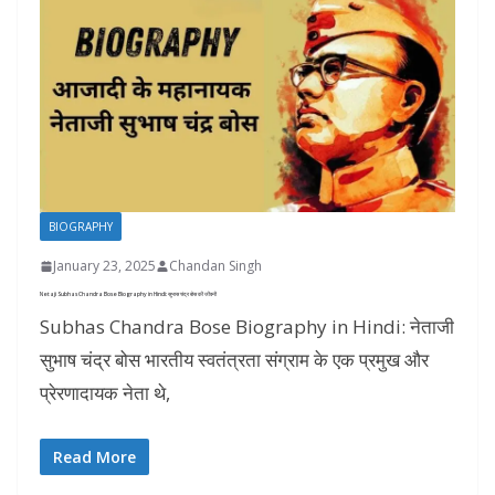
BIOGRAPHY
January 23, 2025
Chandan Singh
Netaji Subhas Chandra Bose Biography in Hindi: सुभास चंद्र बोस की जीवनी
Subhas Chandra Bose Biography in Hindi: नेताजी
सुभाष चंद्र बोस भारतीय स्वतंत्रता संग्राम के एक प्रमुख और
प्रेरणादायक नेता थे,
Read More