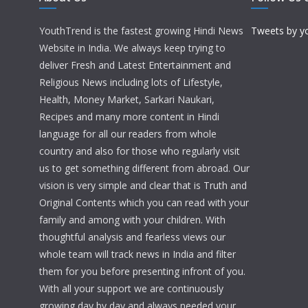
YouthTrend is the fastest growing Hindi News
Tweets by y
Website in India. We always keep trying to
deliver Fresh and Latest Entertainment and
Religious News including lots of Lifestyle,
Health, Money Market, Sarkari Naukari,
Recipes and many more content in Hindi
language for all our readers from whole
country and also for those who regularly visit
us to get something different from abroad. Our
vision is very simple and clear that is Truth and
Original Contents which you can read with your
family and among with your children. With
thoughtful analysis and fearless views our
whole team will track news in India and filter
them for you before presenting infront of you.
With all your support we are continuously
growing day by day and always needed your