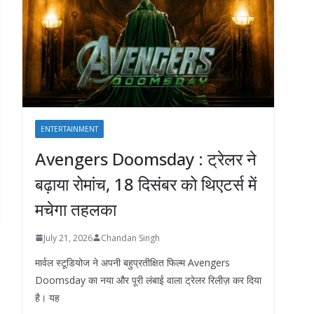
ENTERTAINMENT
Avengers Doomsday : ट्रेलर ने
बढ़ाया रोमांच, 18 दिसंबर को थिएटर्स में
मचेगा तहलका
July 21, 2026
Chandan Singh
मार्वल स्टूडियोज ने अपनी बहुप्रतीक्षित फिल्म Avengers
Doomsday का नया और पूरी लंबाई वाला ट्रेलर रिलीज़ कर दिया
है। यह