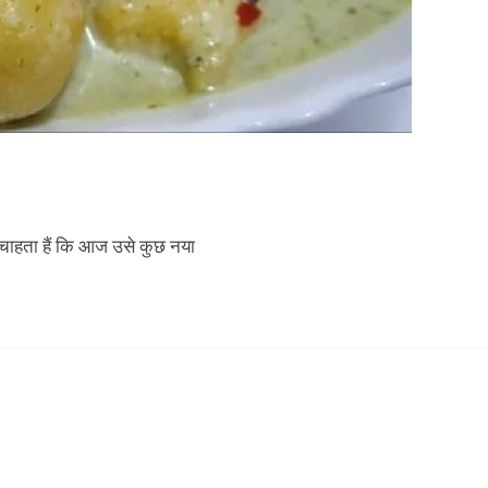
ल चाहता हैं कि आज उसे कुछ नया