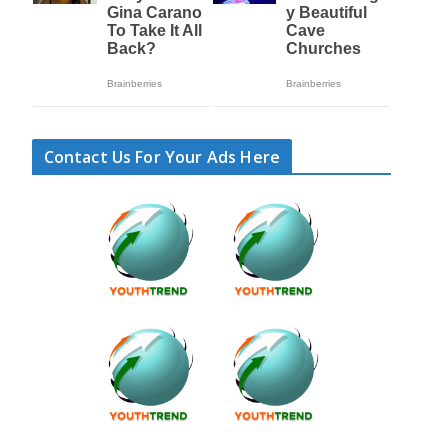
Contact Us For Your Ads Here