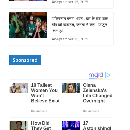
September 15, 2025
पाकिस्तान बनाम भारत : हार के बाद पाक
टीम की फजीहत, जनता ने कहा- फिजूल
खिलाड़ी
September 15, 2025
Sponsored