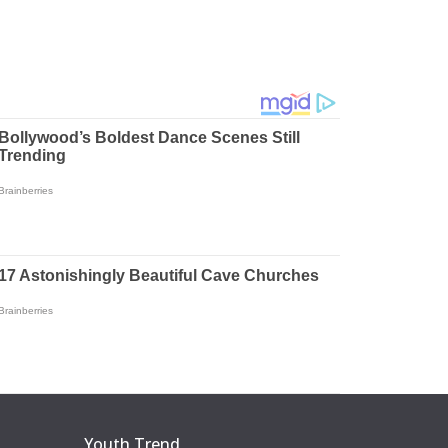
Youth Trend