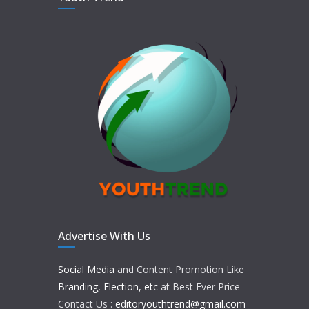
Advertise With Us
Social Media
and Content Promotion Like
Branding, Election, etc
at Best Ever Price
Contact Us :
editoryouthtrend@gmail.com