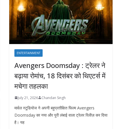
ENTERTAINMENT
Avengers Doomsday : ट्रेलर ने
बढ़ाया रोमांच, 18 दिसंबर को थिएटर्स में
मचेगा तहलका
July 21, 2026
Chandan Singh
मार्वल स्टूडियोज ने अपनी बहुप्रतीक्षित फिल्म Avengers
Doomsday का नया और पूरी लंबाई वाला ट्रेलर रिलीज़ कर दिया
है। यह