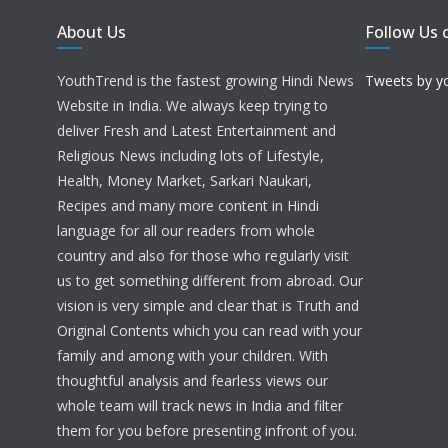
About Us
Follow Us 
YouthTrend is the fastest growing Hindi News
Tweets by y
Website in India. We always keep trying to
deliver Fresh and Latest Entertainment and
Religious News including lots of Lifestyle,
Health, Money Market, Sarkari Naukari,
Recipes and many more content in Hindi
language for all our readers from whole
country and also for those who regularly visit
us to get something different from abroad. Our
vision is very simple and clear that is Truth and
Original Contents which you can read with your
family and among with your children. With
thoughtful analysis and fearless views our
whole team will track news in India and filter
them for you before presenting infront of you.