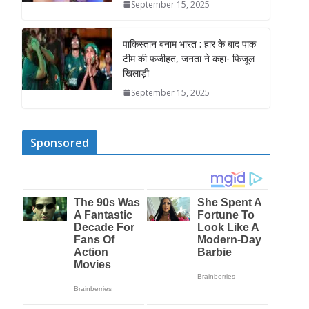
September 15, 2025
पाकिस्तान बनाम भारत : हार के बाद पाक
टीम की फजीहत, जनता ने कहा- फिजूल
खिलाड़ी
September 15, 2025
Sponsored