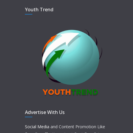
Youth Trend
Advertise With Us
Social Media
and Content Promotion Like