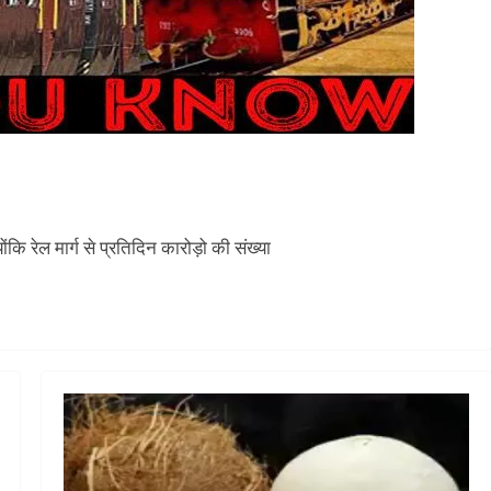
ंकि रेल मार्ग से प्रतिदिन कारोड़ो की संख्या