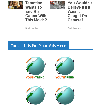
Contact Us For Your Ads Here