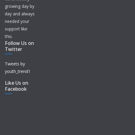
growing day by
day and always
needed your
support like
this.
Follow Us on
Twitter
Tweets by
youth_trend1
Like Us on
Facebook