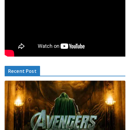
Recent Post