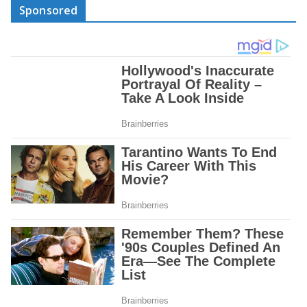
Sponsored