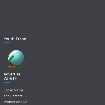
Youth Trend
Advertise
With Us
Social Media
and Content
Promotion Like