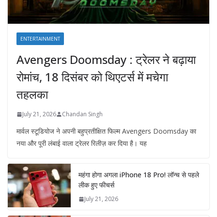
ENTERTAINMENT
Avengers Doomsday : ट्रेलर ने बढ़ाया
रोमांच, 18 दिसंबर को थिएटर्स में मचेगा
तहलका
July 21, 2026
Chandan Singh
मार्वल स्टूडियोज ने अपनी बहुप्रतीक्षित फिल्म Avengers Doomsday का
नया और पूरी लंबाई वाला ट्रेलर रिलीज़ कर दिया है। यह
महंगा होगा अगला iPhone 18 Pro! लॉन्च से पहले
लीक हुए फीचर्स
July 21, 2026