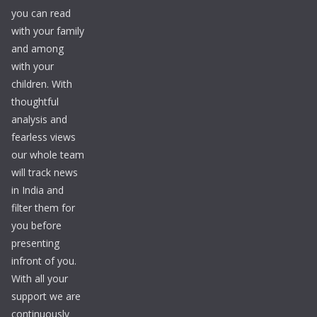
you can read
with your family
and among
with your
children. With
thoughtful
analysis and
fearless views
our whole team
will track news
in India and
filter them for
you before
presenting
infront of you.
With all your
support we are
continuously