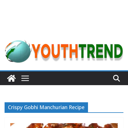
Crispy Gobhi Manchurian Recipe