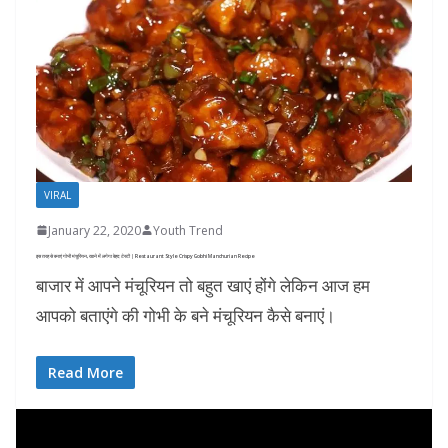
VIRAL
January 22, 2020
Youth Trend
इस तरह से बनाएं गोभी मंचूरियन, खाने में लगेगा बेहद टेस्टी | Restaurant Style Crispy Gobhi Manchurian Recipe
बाजार में आपने मंचूरियन तो बहुत खाएं होंगे लेकिन आज हम
आपको बताएंगे की गोभी के बने मंचूरियन कैसे बनाएं।
Read More