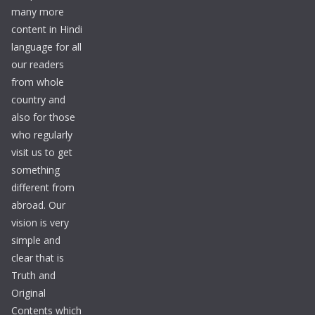
many more
content in Hindi
language for all
our readers
from whole
country and
also for those
who regularly
visit us to get
something
different from
abroad. Our
vision is very
simple and
clear that is
Truth and
Original
Contents which