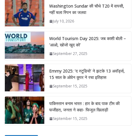
Washington Sundar की चौथे T20 में वापसी,
नहीं चला स्पिन का जलवा
July 10, 2026
World Tourism Day 2025: जब काशी बोली –
‘आओ, खोजो खुद को’
September 27, 2025
Emmy 2025: ‘द स्टूडियो’ ने झटके 13 अवॉर्ड्स,
15 साल के ओवेन कूपर ने रचा इतिहास
September 15, 2025
पाकिस्तान बनाम भारत : हार के बाद पाक टीम की
फजीहत, जनता ने कहा- फिजूल खिलाड़ी
September 15, 2025