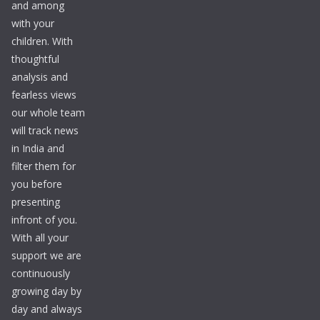
and among
with your
children. With
thoughtful
analysis and
fearless views
our whole team
will track news
in India and
filter them for
you before
presenting
infront of you.
With all your
support we are
continuously
growing day by
day and always