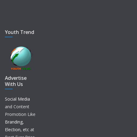
Youth Trend
Advertise
With Us
Social Media
and Content
Promotion Like
Branding,
Election, etc
at