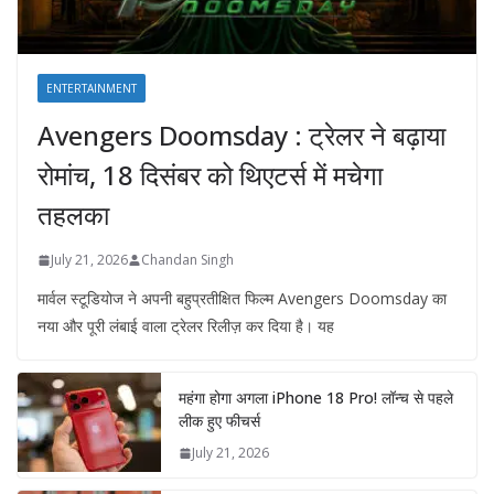
ENTERTAINMENT
Avengers Doomsday : ट्रेलर ने बढ़ाया
रोमांच, 18 दिसंबर को थिएटर्स में मचेगा
तहलका
July 21, 2026
Chandan Singh
मार्वल स्टूडियोज ने अपनी बहुप्रतीक्षित फिल्म Avengers Doomsday का
नया और पूरी लंबाई वाला ट्रेलर रिलीज़ कर दिया है। यह
महंगा होगा अगला iPhone 18 Pro! लॉन्च से पहले
लीक हुए फीचर्स
July 21, 2026