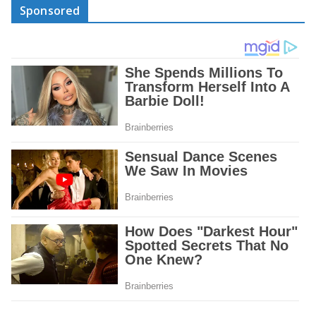
Sponsored