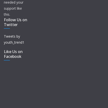
needed your
support like
this.
Follow Us on
Twitter
Tweets by
youth_trend1
Like Us on
Facebook