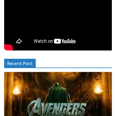
Recent Post