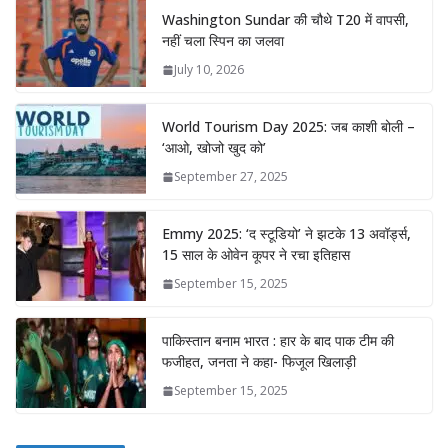
Washington Sundar की चौथे T20 में वापसी,
नहीं चला स्पिन का जलवा
July 10, 2026
World Tourism Day 2025: जब काशी बोली –
‘आओ, खोजो खुद को’
September 27, 2025
Emmy 2025: ‘द स्टूडियो’ ने झटके 13 अवॉर्ड्स,
15 साल के ओवेन कूपर ने रचा इतिहास
September 15, 2025
पाकिस्तान बनाम भारत : हार के बाद पाक टीम की
फजीहत, जनता ने कहा- फिजूल खिलाड़ी
September 15, 2025