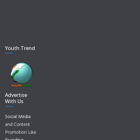
Youth Trend
Advertise
With Us
Social Media
and Content
Promotion Like
Branding,