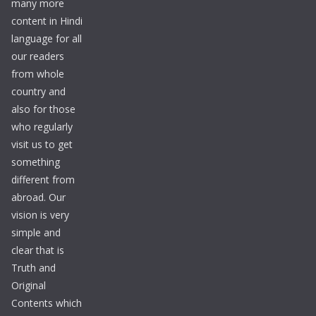
many more
content in Hindi
language for all
our readers
from whole
country and
also for those
who regularly
visit us to get
something
different from
abroad. Our
vision is very
simple and
clear that is
Truth and
Original
Contents which