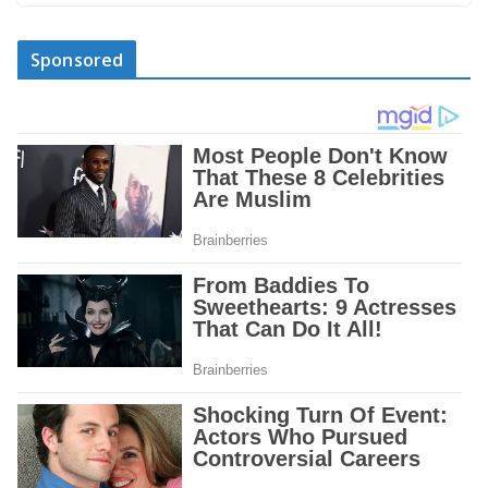
Sponsored