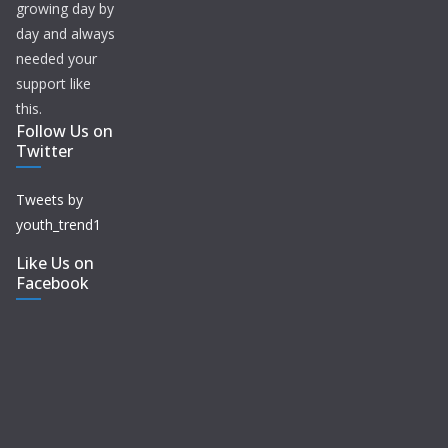
growing day by
day and always
needed your
support like
this.
Follow Us on
Twitter
Tweets by
youth_trend1
Like Us on
Facebook