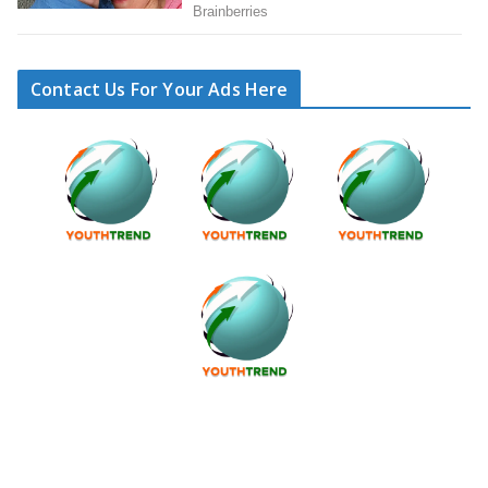
Contact Us For Your Ads Here