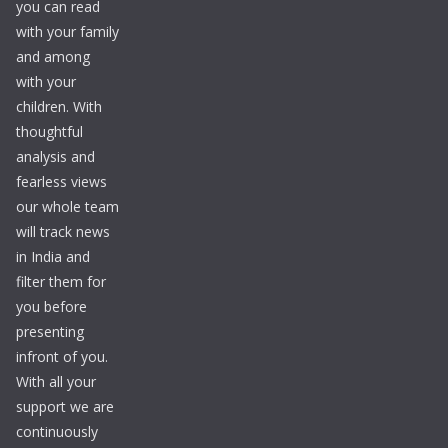
you can read
with your family
and among
with your
children. With
thoughtful
analysis and
fearless views
our whole team
will track news
in India and
filter them for
you before
presenting
infront of you.
With all your
support we are
continuously